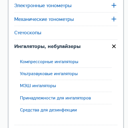
Электронные тонометры
Механические тонометры
Стетоскопы
Ингаляторы, небулайзеры
Компрессорные ингаляторы
Ультразвуковые ингаляторы
МЭШ ингаляторы
Принадлежности для ингаляторов
Средства для дезинфекции