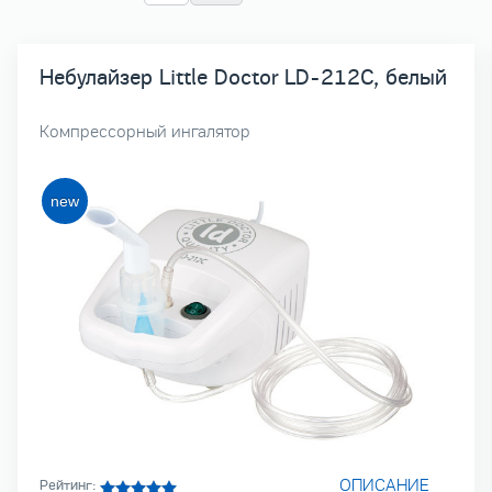
Небулайзер Little Doctor LD-212C, белый
Компрессорный ингалятор
ОПИСАНИЕ
Рейтинг: