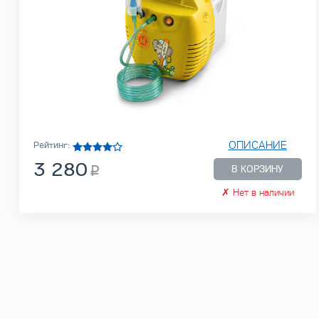
ОПИСАНИЕ
Рейтинг:
3 280
В КОРЗИНУ
✗
Нет в наличии