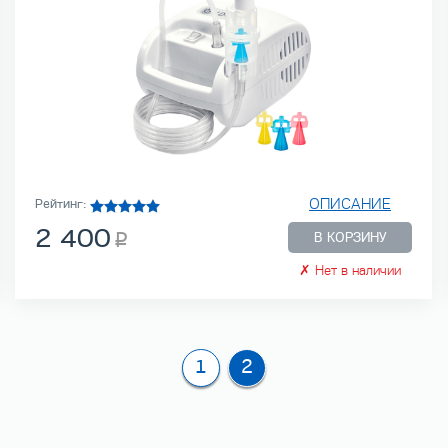
ОПИСАНИЕ
Рейтинг:
2 400
В КОРЗИНУ
✗
Нет в наличии
1
2