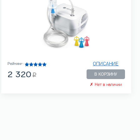
ОПИСАНИЕ
Рейтинг:
2 320
В КОРЗИНУ
✗
Нет в наличии