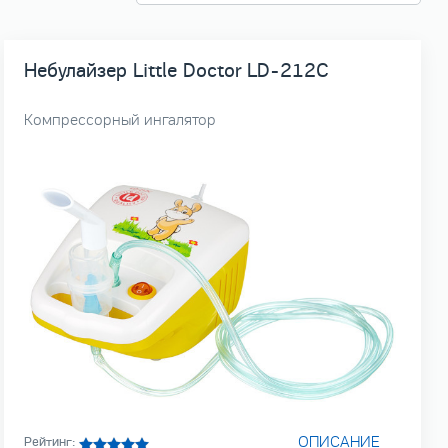
Небулайзер Little Doctor LD-212C
Компрессорный ингалятор
ОПИСАНИЕ
Рейтинг: