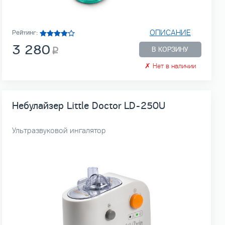
ОПИСАНИЕ
Рейтинг:
3 280
В КОРЗИНУ
✗
Нет в наличии
Небулайзер Little Doctor LD-250U
Ультразвуковой ингалятор