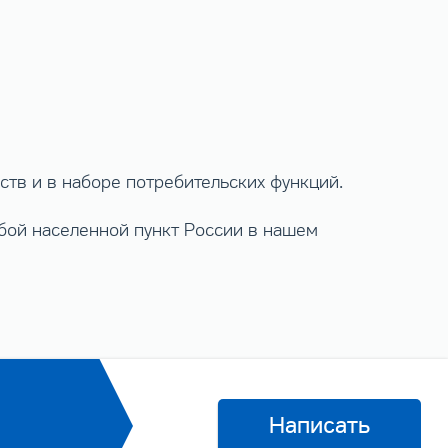
ств и в наборе потребительских функций.
юбой населенной пункт России в нашем
Написать