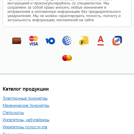
инструкцией и проконсультируйтесь со специалистом. Мы
сохраняем за собой право вносить любые изменения и
исправления в изложенную информацию без предварительного
уведомления. Мы не можем гарантировать точность, полноту и
актуальность информации, изложенной на сайте.
Каталог продукции
Электронные тонометры
Механические тонометры
Стетоскопы
Ингаляторы, небулайзеры
Ирригаторы полости рта