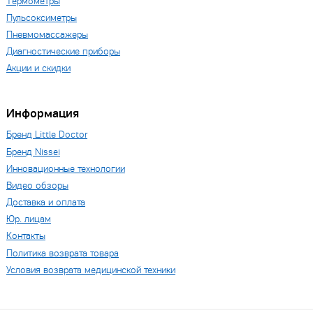
Термометры
Пульсоксиметры
Пневмомассажеры
Диагностические приборы
Акции и скидки
Информация
Бренд Little Doctor
Бренд Nissei
Инновационные технологии
Видео обзоры
Доставка и оплата
Юр. лицам
Контакты
Политика возврата товара
Условия возврата медицинской техники