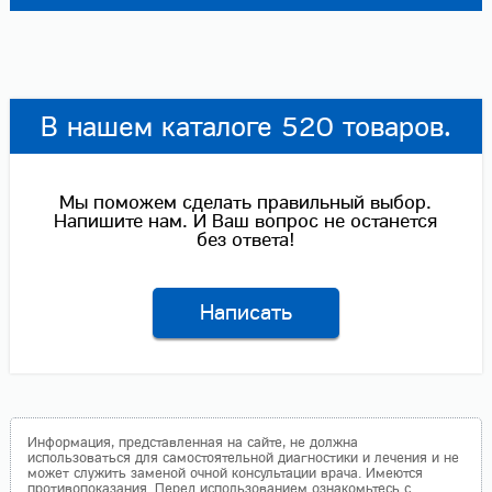
В нашем каталоге 520 товаров.
Мы поможем сделать правильный выбор.
Напишите нам. И Ваш вопрос не останется
без ответа!
Написать
Информация, представленная на сайте, не должна
использоваться для самостоятельной диагностики и лечения и не
может служить заменой очной консультации врача. Имеются
противопоказания. Перед использованием ознакомьтесь с