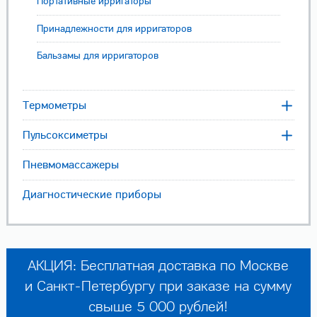
Портативные ирригаторы
Принадлежности для ирригаторов
Бальзамы для ирригаторов
Термометры
Пульсоксиметры
Пневмомассажеры
Диагностические приборы
АКЦИЯ: Бесплатная доставка по Москве
и Санкт-Петербургу при заказе на сумму
свыше 5 000 рублей!