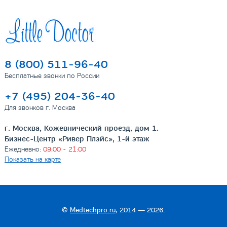
8 (800) 511-96-40
Бесплатные звонки по России
+7 (495) 204-36-40
Для звонков г. Москва
г. Москва, Кожевнический проезд, дом 1.
Бизнес-Центр «Ривер Плэйс», 1-й этаж
Ежедневно:
09:00 - 21:00
Показать на карте
©
Medtechpro.ru
, 2014 — 2026.