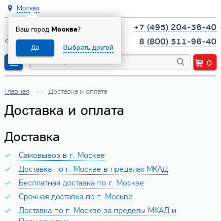
Москва
+7 (495) 204-36-40
Ваш город
Москва
?
8 (800) 511-96-40
Да
Выбрать другой
0
Главная
Доставка и оплата
Доставка и оплата
Доставка
Самовывоз в г. Москве
Доставка по г. Москве в пределах МКАД
Бесплатная доставка по г. Москве
Срочная доставка по г. Москве
Доставка по г. Москве за пределы МКАД и