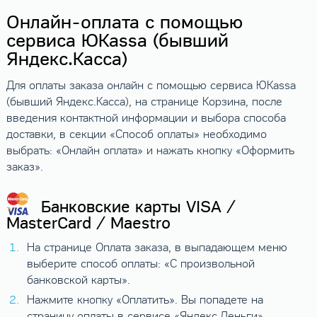
Онлайн-оплата с помощью
сервиса ЮKassa (бывший
Яндекс.Касса)
Для оплаты заказа онлайн с помощью сервиса ЮKassa
(бывший Яндекс.Касса), на странице Корзина, после
введения контактной информации и выбора способа
доставки, в секции «Способ оплаты» необходимо
выбрать: «Онлайн оплата» и нажать кнопку «Оформить
заказ».
Банковские карты VISA /
MasterCard / Maestro
На странице Оплата заказа, в выпадающем меню
выберите способ оплаты: «С произвольной
банковской карты».
Нажмите кнопку «Оплатить». Вы попадете на
страницу оплаты в сервисе «Яндекс.Деньги».