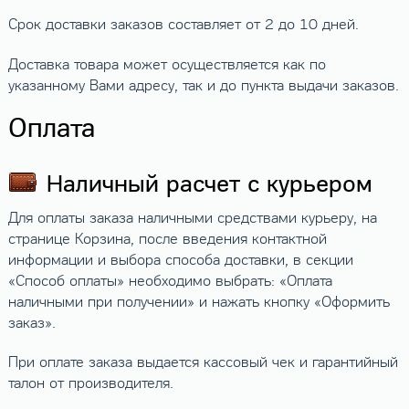
Срок доставки заказов составляет от 2 до 10 дней.
Доставка товара может осуществляется как по
указанному Вами адресу, так и до пункта выдачи заказов.
Оплата
Наличный расчет с курьером
Для оплаты заказа наличными средствами курьеру, на
странице Корзина, после введения контактной
информации и выбора способа доставки, в секции
«Способ оплаты» необходимо выбрать: «Оплата
наличными при получении» и нажать кнопку «Оформить
заказ».
При оплате заказа выдается кассовый чек и гарантийный
талон от производителя.