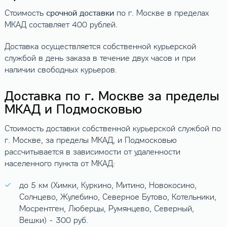
срочной доставки
Стоимость
по г. Москве в пределах
МКАД составляет 400 рублей.
Доставка осуществляется собственной курьерской
службой в день заказа в течение двух часов и при
наличии свободных курьеров.
Доставка по г. Москве за пределы
МКАД и Подмосковью
Стоимость доставки собственной курьерской службой по
г. Москве, за пределы МКАД, и Подмосковью
рассчитывается в зависимости от удаленности
населенного пункта от МКАД:
до 5 км (Химки, Куркино, Митино, Новокосино,
Солнцево, Жулебино, Северное Бутово, Котельники,
Мосрентген, Люберцы, Румянцево, Северный,
Вешки) - 300 руб.