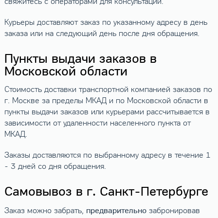
свяжитесь с операторами для консультации.
Курьеры доставляют заказ по указанному адресу в день
заказа или на следующий день после дня обращения.
Пункты выдачи заказов в
Московской области
Стоимость доставки транспортной компанией заказов по
г. Москве за пределы МКАД и по Московской области в
пункты выдачи заказов или курьерами рассчитывается в
зависимости от удаленности населенного пункта от
МКАД.
Заказы доставляются по выбранному адресу в течение 1
- 3 дней со дня обращения.
Самовывоз в г. Санкт-Петербурге
предварительно
Заказ можно забрать,
забронировав