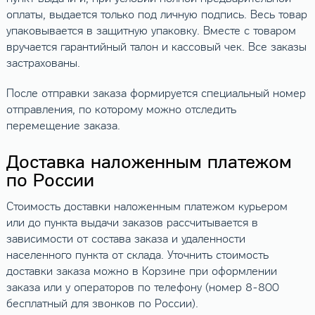
оплаты, выдается только под личную подпись. Весь товар
упаковывается в защитную упаковку. Вместе с товаром
вручается гарантийный талон и кассовый чек. Все заказы
застрахованы.
После отправки заказа формируется специальный номер
отправления, по которому можно отследить
перемещение заказа.
Доставка наложенным платежом
по России
Стоимость доставки наложенным платежом курьером
или до пункта выдачи заказов рассчитывается в
зависимости от состава заказа и удаленности
населенного пункта от склада. Уточнить стоимость
доставки заказа можно в Корзине при оформлении
заказа или у операторов по телефону (номер 8-800
бесплатный для звонков по России).