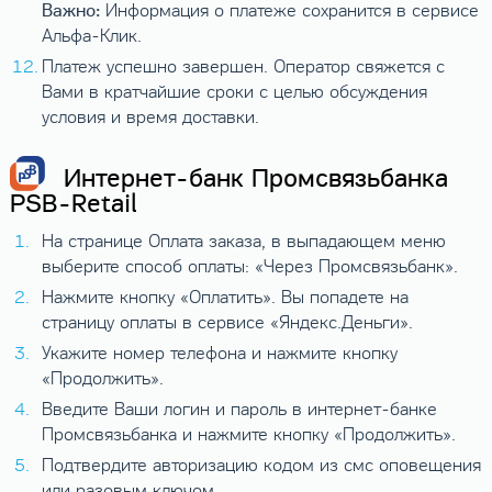
Важно:
Информация о платеже сохранится в сервисе
Альфа-Клик.
Платеж успешно завершен. Оператор свяжется с
Вами в кратчайшие сроки с целью обсуждения
условия и время доставки.
Интернет-банк Промсвязьбанка
PSB-Retail
На странице Оплата заказа, в выпадающем меню
выберите способ оплаты: «Через Промсвязьбанк».
Нажмите кнопку «Оплатить». Вы попадете на
страницу оплаты в сервисе «Яндекс.Деньги».
Укажите номер телефона и нажмите кнопку
«Продолжить».
Введите Ваши логин и пароль в интернет-банке
Промсвязьбанка и нажмите кнопку «Продолжить».
Подтвердите авторизацию кодом из смс оповещения
или разовым ключом.