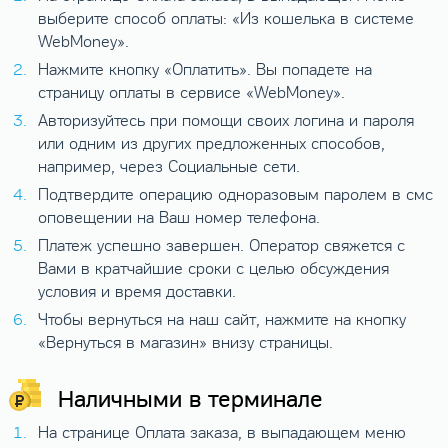
выберите способ оплаты: «Из кошелька в системе
WebMoney».
Нажмите кнопку «Оплатить». Вы попадете на
страницу оплаты в сервисе «WebMoney».
Авторизуйтесь при помощи своих логина и пароля
или одним из других предложенных способов,
например, через Социальные сети.
Подтвердите операцию одноразовым паролем в смс
оповещении на Ваш номер телефона.
Платеж успешно завершен. Оператор свяжется с
Вами в кратчайшие сроки с целью обсуждения
условия и время доставки.
Чтобы вернуться на наш сайт, нажмите на кнопку
«Вернуться в магазин» внизу страницы.
Наличными в терминале
На странице Оплата заказа, в выпадающем меню