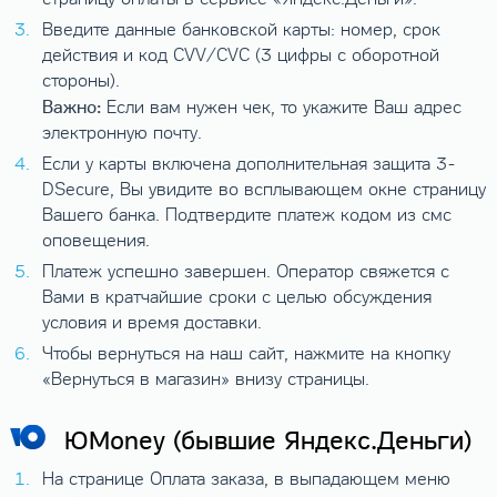
Введите данные банковской карты: номер, срок
действия и код CVV/CVC (3 цифры с оборотной
стороны).
Важно:
Если вам нужен чек, то укажите Ваш адрес
электронную почту.
Если у карты включена дополнительная защита 3-
DSecure, Вы увидите во всплывающем окне страницу
Вашего банка. Подтвердите платеж кодом из смс
оповещения.
Платеж успешно завершен. Оператор свяжется с
Вами в кратчайшие сроки с целью обсуждения
условия и время доставки.
Чтобы вернуться на наш сайт, нажмите на кнопку
«Вернуться в магазин» внизу страницы.
ЮMoney (бывшие Яндекс.Деньги)
На странице Оплата заказа, в выпадающем меню