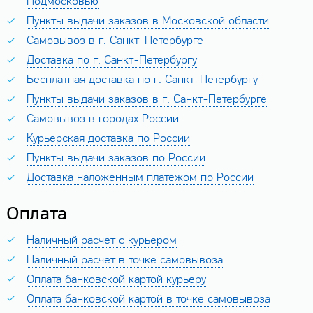
Подмосковью
Пункты выдачи заказов в Московской области
Самовывоз в г. Санкт-Петербурге
Доставка по г. Санкт-Петербургу
Бесплатная доставка по г. Санкт-Петербургу
Пункты выдачи заказов в г. Санкт-Петербурге
Самовывоз в городах России
Курьерская доставка по России
Пункты выдачи заказов по России
Доставка наложенным платежом по России
Оплата
Наличный расчет с курьером
Наличный расчет в точке самовывоза
Оплата банковской картой курьеру
Оплата банковской картой в точке самовывоза