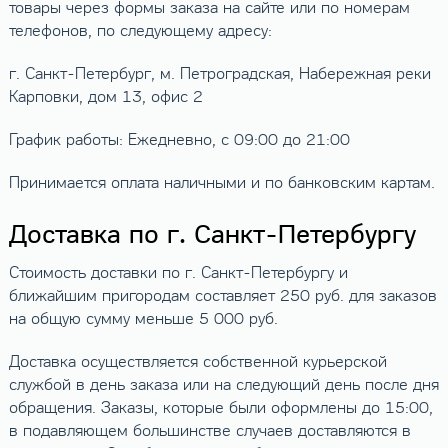
товары через формы заказа на сайте или по номерам
телефонов, по следующему адресу:
г. Санкт-Петербург, м. Петроградская, Набережная реки
Карповки, дом 13, офис 2
График работы: Ежедневно, с 09:00 до 21:00
Принимается оплата наличными и по банковским картам.
Доставка по г. Санкт-Петербургу
Стоимость доставки по г. Санкт-Петербургу и
ближайшим пригородам составляет 250 руб. для заказов
на общую сумму меньше 5 000 руб.
Доставка осуществляется собственной курьерской
службой в день заказа или на следующий день после дня
обращения. Заказы, которые были оформлены до 15:00,
в подавляющем большинстве случаев доставляются в