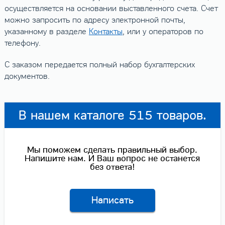
осуществляется на основании выставленного счета. Счет
можно запросить по адресу электронной почты,
указанному в разделе
Контакты
, или у операторов по
телефону.
С заказом передается полный набор бухгалтерских
документов.
В нашем каталоге 515 товаров.
Мы поможем сделать правильный выбор.
Напишите нам. И Ваш вопрос не останется
без ответа!
Написать