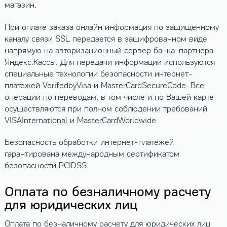
магазин.
При оплате заказа онлайн информация по защищенному
каналу связи SSL передается в зашифрованном виде
напрямую на авторизационный сервер банка-партнера
Яндекс.Кассы. Для передачи информации используются
специальные технологии безопасности интернет-
платежей VerifedbyVisa и MasterCardSecureCode. Все
операции по переводам, в том числе и по Вашей карте
осуществляются при полном соблюдении требований
VISAInternational и MasterCardWorldwide.
Безопасность обработки интернет-платежей
гарантирована международным сертификатом
безопасности PCIDSS.
Оплата по безналичному расчету
для юридических лиц
Оплата по безналичному расчету для юридических лиц