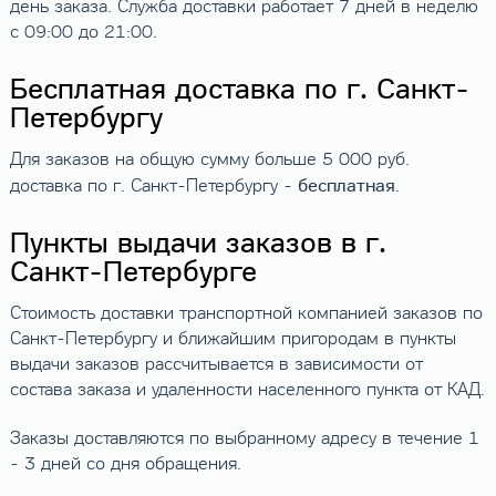
день заказа. Служба доставки работает 7 дней в неделю
с 09:00 до 21:00.
Бесплатная доставка по г. Санкт-
Петербургу
Для заказов на общую сумму больше 5 000 руб.
бесплатная
доставка по г. Санкт-Петербургу -
.
Пункты выдачи заказов в г.
Санкт-Петербурге
Стоимость доставки транспортной компанией заказов по
Санкт-Петербургу и ближайшим пригородам в пункты
выдачи заказов рассчитывается в зависимости от
состава заказа и удаленности населенного пункта от КАД.
Заказы доставляются по выбранному адресу в течение 1
- 3 дней со дня обращения.