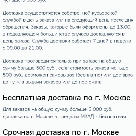
меньше 5 000 руб.
Доставка осуществляется собственной курьерской
службой в день заказа или на следующий день после дня
обращения. Заказы, которые были оформлены до 13:00,
в подавляющем большинстве случаев доставляются в
день заказа. Служба доставки работает 7 дней в неделю
с 09:00 до 21:00.
Доставка производится только при заказе на общую
сумму больше 500 руб., если стоимость заказа меньше
500 руб., возможен самовывоз (бесплатно) или доставка
до пункта выдачи заказов или до постомата.
Бесплатная доставка по г. Москве
Для заказов на общую сумму больше 5 000 руб.
бесплатная
доставка по г. Москве в пределах МКАД -
.
Срочная доставка по г. Москве