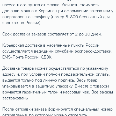
населенного пункта от склада. Уточнить стоимость
доставки можно в Корзине при оформлении заказа или у
операторов по телефону (номер 8-800 бесплатный для
звонков по России).
Срок доставки заказов составляет от 2 до 10 дней.
Курьерская доставка в населенные пункты России
осуществляется ведущими службами экспресс-доставки:
EMS-Почта России, СДЭК.
Доставка товара может осуществляться по указанному
адресу и, при условии полной предварительной оплаты,
выдается только под личную подпись. Весь товар
упаковывается в защитную упаковку. Вместе с товаром
вручается гарантийный талон и кассовый чек. Все заказы
застрахованы.
После отправки заказа формируется специальный номер
отправления, по которому можно отследить