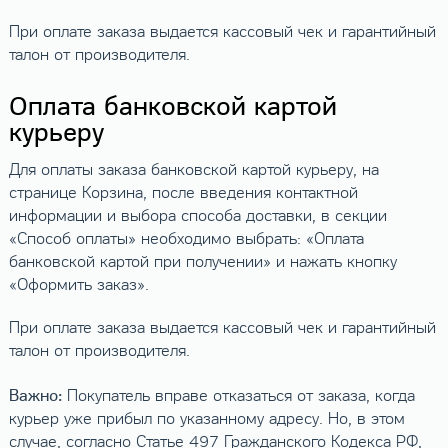
При оплате заказа выдается кассовый чек и гарантийный
талон от производителя.
Оплата банковской картой
курьеру
Для оплаты заказа банковской картой курьеру, на
странице Корзина, после введения контактной
информации и выбора способа доставки, в секции
«Способ оплаты» необходимо выбрать: «Оплата
банковской картой при получении» и нажать кнопку
«Оформить заказ».
При оплате заказа выдается кассовый чек и гарантийный
талон от производителя.
Важно:
Покупатель вправе отказаться от заказа, когда
курьер уже прибыл по указанному адресу. Но, в этом
случае, согласно Статье 497 Гражданского Кодекса РФ,