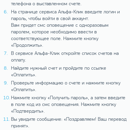
телефона о выставленном счете.
На странице сервиса Альфа-Клик введите логин и
пароль, чтобы войти в свой аккаунт.
Вам придет смс оповещение с одноразовым
паролем, которое необходимо ввести в
соответствующее поле. Нажмите кнопку
«Продолжить».
В сервисе Альфа-Клик откройте список счетов на
оплату.
Найдите нужный счет и пройдите по ссылке
«Оплатить».
Проверьте информацию о счете и нажмите кнопку
«Оплатить».
Нажмите кнопку «Получить пароль», а затем введите
в поле код из смс оповещения. Нажмите кнопку
«Подтвердить».
Вы увидите сообщение: «Поздравляем! Ваш перевод
принят».