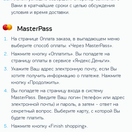
Вами в кратчайшие сроки с целью обсуждения
условия и время доставки.
MasterPass
На странице Оплата заказа, в выпадающем меню
выберите способ оплаты: «Через MasterPass».
Нажмите кнопку «Оплатить». Вы попадете на
страницу оплаты в сервисе «Яндекс.Деньги».
Укажите Ваш адрес электронную почту, если Вы
хотите получить информацию о платеже. Нажмите
кнопку «Продолжить».
Вы попадете на страницу входа в систему
MasterPass. Введите Ваш логин (телефон или адрес
электронной почты) и пароль, а затем - ответ на
секретный вопрос. Выберите карту, с которой Вы
будете платить.
Нажмите кнопку «Finish shopping».