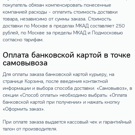
покупатель обязан компенсировать понесенные
компанией расходы - оплатить стоимость доставки
товара, независимо от суммы заказа. Стоимость
доставки по Москве в пределах МКАД составляет 250
рублей, по Москве за пределы МКАД и Подмосковью
согласно тарифам.
Оплата банковской картой в точке
самовывоза
Для оплаты заказа банковской картой курьеру, на
странице Корзина, после введения контактной
информации и выбора способа доставки: «Самовывоз», в
секции «Способ оплаты» необходимо выбрать: «Оплата
банковской картой при получении» и нажать кнопку
«Оформить заказ».
При оплате заказа выдается кассовый чек и гарантийный
талон от производителя.