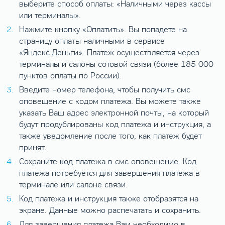
выберите способ оплаты: «Наличными через кассы
или терминалы».
Нажмите кнопку «Оплатить». Вы попадете на
страницу оплаты наличными в сервисе
«Яндекс.Деньги». Платеж осуществляется через
терминалы и салоны сотовой связи (более 185 000
пунктов оплаты по России).
Введите номер телефона, чтобы получить смс
оповещение с кодом платежа. Вы можете также
указать Ваш адрес электронной почты, на который
будут продублированы код платежа и инструкция, а
также уведомление после того, как платеж будет
принят.
Сохраните код платежа в смс оповещение. Код
платежа потребуется для завершения платежа в
терминале или салоне связи.
Код платежа и инструкция также отобразятся на
экране. Данные можно распечатать и сохранить.
Для завершения платежа Вам необходимо в