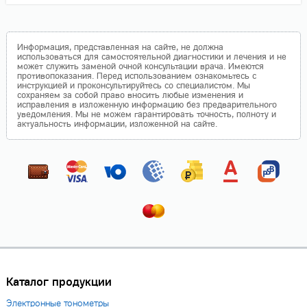
Информация, представленная на сайте, не должна
использоваться для самостоятельной диагностики и лечения и не
может служить заменой очной консультации врача. Имеются
противопоказания. Перед использованием ознакомьтесь с
инструкцией и проконсультируйтесь со специалистом. Мы
сохраняем за собой право вносить любые изменения и
исправления в изложенную информацию без предварительного
уведомления. Мы не можем гарантировать точность, полноту и
актуальность информации, изложенной на сайте.
Каталог продукции
Электронные тонометры