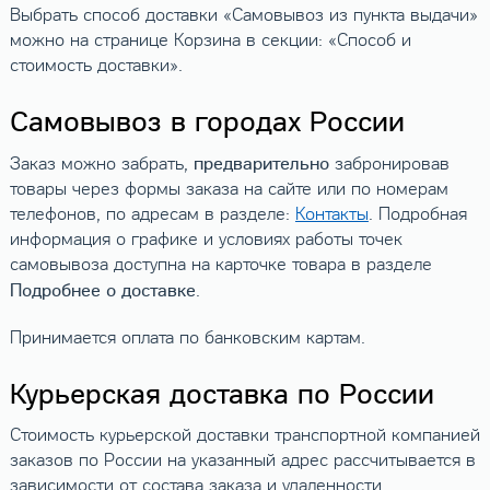
Выбрать способ доставки «Самовывоз из пункта выдачи»
можно на странице Корзина в секции: «Способ и
стоимость доставки».
Самовывоз в городах России
предварительно
Заказ можно забрать,
забронировав
товары через формы заказа на сайте или по номерам
телефонов, по адресам в разделе:
Контакты
. Подробная
информация о графике и условиях работы точек
самовывоза доступна на карточке товара в разделе
Подробнее о доставке
.
Принимается оплата по банковским картам.
Курьерская доставка по России
Стоимость курьерской доставки транспортной компанией
заказов по России на указанный адрес рассчитывается в
зависимости от состава заказа и удаленности