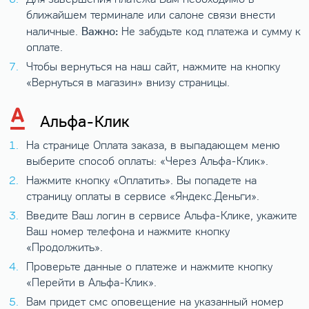
ближайшем терминале или салоне связи внести
Важно:
наличные.
Не забудьте код платежа и сумму к
оплате.
Чтобы вернуться на наш сайт, нажмите на кнопку
«Вернуться в магазин» внизу страницы.
Альфа-Клик
На странице Оплата заказа, в выпадающем меню
выберите способ оплаты: «Через Альфа-Клик».
Нажмите кнопку «Оплатить». Вы попадете на
страницу оплаты в сервисе «Яндекс.Деньги».
Введите Ваш логин в сервисе Альфа-Клике, укажите
Ваш номер телефона и нажмите кнопку
«Продолжить».
Проверьте данные о платеже и нажмите кнопку
«Перейти в Альфа-Клик».
Вам придет смс оповещение на указанный номер