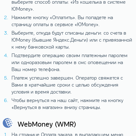
выберите способ оплаты: «Из кошелька в системе
ЮMoney».
Нажмите кнопку «Оплатить». Вы попадете на
страницу оплаты в сервисе «ЮMoney».
Выберите, откуда будут списаны деньги: со счета в
ЮMoney (бывшие Яндекс.Деньги) или с привязанной
к нему банковской карты.
Подтвердите операцию своим платежным паролем
или одноразовым паролем в смс оповещении на
Ваш номер телефона.
Платеж успешно завершен. Оператор свяжется с
Вами в кратчайшие сроки с целью обсуждения
условия и время доставки.
Чтобы вернуться на наш сайт, нажмите на кнопку
«Вернуться в магазин» внизу страницы.
WebMoney (WMR)
На странице Оплата заказа, в выпадающем меню