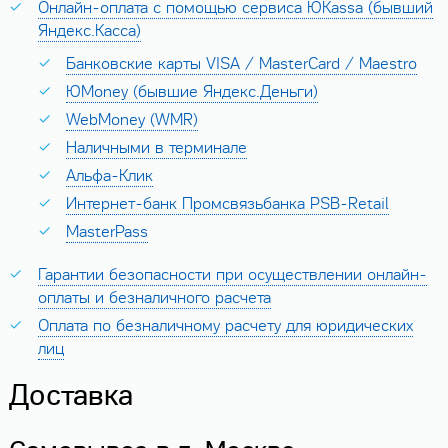
Онлайн-оплата с помощью сервиса ЮKassa (бывший
Яндекс.Касса)
Банковские карты VISA / MasterCard / Maestro
ЮMoney (бывшие Яндекс.Деньги)
WebMoney (WMR)
Наличными в терминале
Альфа-Клик
Интернет-банк Промсвязьбанка PSB-Retail
MasterPass
Гарантии безопасности при осуществлении онлайн-
оплаты и безналичного расчета
Оплата по безналичному расчету для юридических
лиц
Доставка