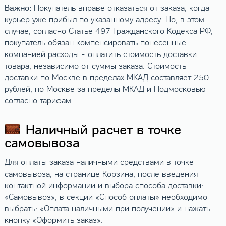
Важно:
Покупатель вправе отказаться от заказа, когда
курьер уже прибыл по указанному адресу. Но, в этом
случае, согласно Статье 497 Гражданского Кодекса РФ,
покупатель обязан компенсировать понесенные
компанией расходы - оплатить стоимость доставки
товара, независимо от суммы заказа. Стоимость
доставки по Москве в пределах МКАД составляет 250
рублей, по Москве за пределы МКАД и Подмосковью
согласно тарифам.
Наличный расчет в точке
самовывоза
Для оплаты заказа наличными средствами в точке
самовывоза, на странице Корзина, после введения
контактной информации и выбора способа доставки:
«Самовывоз», в секции «Способ оплаты» необходимо
выбрать: «Оплата наличными при получении» и нажать
кнопку «Оформить заказ».