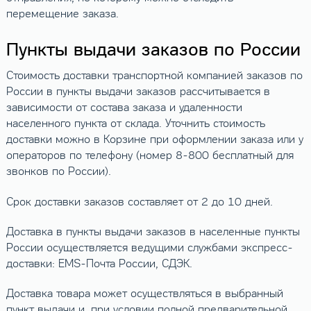
перемещение заказа.
Пункты выдачи заказов по России
Стоимость доставки транспортной компанией заказов по
России в пункты выдачи заказов рассчитывается в
зависимости от состава заказа и удаленности
населенного пункта от склада. Уточнить стоимость
доставки можно в Корзине при оформлении заказа или у
операторов по телефону (номер 8-800 бесплатный для
звонков по России).
Срок доставки заказов составляет от 2 до 10 дней.
Доставка в пункты выдачи заказов в населенные пункты
России осуществляется ведущими службами экспресс-
доставки: EMS-Почта России, СДЭК.
Доставка товара может осуществляться в выбранный
пункт выдачи и, при условии полной предварительной