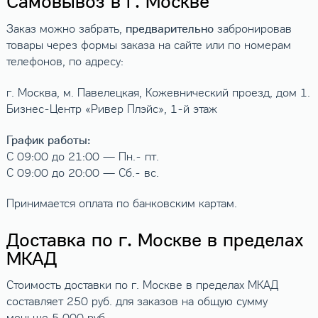
Самовывоз в г. Москве
предварительно
Заказ можно забрать,
забронировав
товары через формы заказа на сайте или по номерам
телефонов, по адресу:
г. Москва, м. Павелецкая, Кожевнический проезд, дом 1.
Бизнес-Центр «Ривер Плэйс», 1-й этаж
График работы:
С 09:00 до 21:00 — Пн.- пт.
С 09:00 до 20:00 — Сб.- вс.
Принимается оплата по банковским картам.
Доставка по г. Москве в пределах
МКАД
Стоимость доставки по г. Москве в пределах МКАД
составляет 250 руб. для заказов на общую сумму