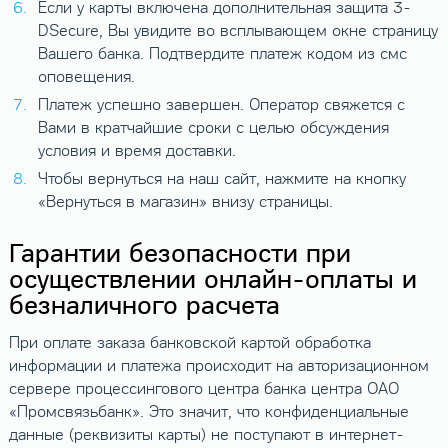
Если у карты включена дополнительная защита 3-
DSecure, Вы увидите во всплывающем окне страницу
Вашего банка. Подтвердите платеж кодом из смс
оповещения.
Платеж успешно завершен. Оператор свяжется с
Вами в кратчайшие сроки с целью обсуждения
условия и время доставки.
Чтобы вернуться на наш сайт, нажмите на кнопку
«Вернуться в магазин» внизу страницы.
Гарантии безопасности при
осуществлении онлайн-оплаты и
безналичного расчета
При оплате заказа банковской картой обработка
информации и платежа происходит на авторизационном
сервере процессингового центра банка центра ОАО
«Промсвязьбанк». Это значит, что конфиденциальные
данные (реквизиты карты) не поступают в интернет-