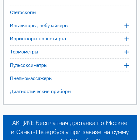
Стетоскопы
Ингаляторы, небулайзеры
Ирригаторы полости рта
Термометры
Пульсоксиметры
Пневмомассажеры
Диагностические приборы
АКЦИЯ: Бесплатная доставка по Москве
и Санкт-Петербургу при заказе на сумму