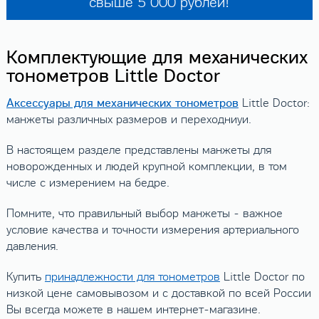
свыше 5 000 рублей!
Комплектующие для механических
тонометров Little Doctor
Аксессуары для механических тонометров
Little Doctor:
манжеты различных размеров и переходниуи.
В настоящем разделе представлены манжеты для
новорожденных и людей крупной комплекции, в том
числе с измерением на бедре.
Помните, что правильный выбор манжеты - важное
условие качества и точности измерения артериального
давления.
Купить
принадлежности для тонометров
Little Doctor по
низкой цене самовывозом и с доставкой по всей России
Вы всегда можете в нашем интернет-магазине.