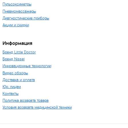
Пульсоксиметры
Пневмомассажеры
Диагностические приборы
Акции и скидки
Информация
Бренд Little Doctor
Бренд Nissei
Инновационные технологии
Видео обзоры
Доставка и оплата
Юр. лицам
Контакты
Политика возврата товара
Условия возврата медицинской техники