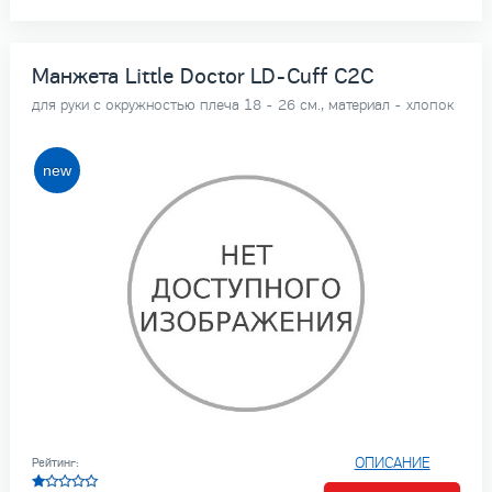
Манжета Little Doctor LD-Cuff C2C
для руки с окружностью плеча 18 - 26 см., материал - хлопок
ОПИСАНИЕ
Рейтинг: