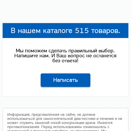
В нашем каталоге 515 товаров.
Мы поможем сделать правильный выбор.
Напишите нам. И Ваш вопрос не останется
без ответа!
Написать
Информация, представленная на сайте, не должна
использоваться для самостоятельной диагностики и лечения и не
может служить заменой очной консультации врача. Имеются
противопоказания. Перед использованием ознакомьтесь с