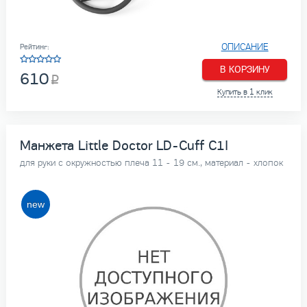
ОПИСАНИЕ
Рейтинг:
В КОРЗИНУ
610
Купить в 1 клик
Манжета Little Doctor LD-Cuff C1I
для руки с окружностью плеча 11 - 19 см., материал - хлопок