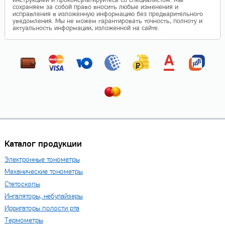
инструкцией и проконсультируйтесь со специалистом. Мы
сохраняем за собой право вносить любые изменения и
исправления в изложенную информацию без предварительного
уведомления. Мы не можем гарантировать точность, полноту и
актуальность информации, изложенной на сайте.
Каталог продукции
Электронные тонометры
Механические тонометры
Стетоскопы
Ингаляторы, небулайзеры
Ирригаторы полости рта
Термометры