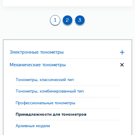
1
2
3
Электронные тонометры
Механические тонометры
Тонометры, классический тип
Тонометры, комбинированный тип
Профессиональные тонометры
Принадлежности для тонометров
Архивные модели