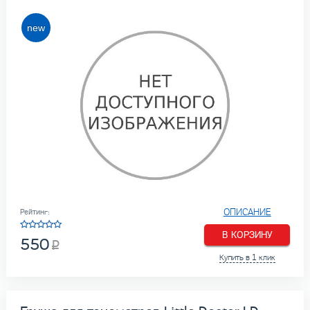
ОПИСАНИЕ
Рейтинг:
В КОРЗИНУ
550
Купить в 1 клик