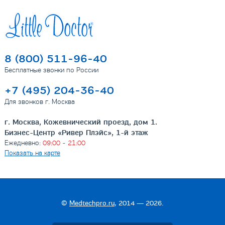
8 (800) 511-96-40
Бесплатные звонки по России
+7 (495) 204-36-40
Для звонков г. Москва
г. Москва, Кожевнический проезд, дом 1.
Бизнес-Центр «Ривер Плэйс», 1-й этаж
Ежедневно:
09:00 - 21:00
Показать на карте
©
Medtechpro.ru
, 2014 — 2026.