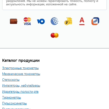
уведомления. Мы не можем гарантировать точность, полноту и
актуальность информации, изложенной на сайте.
Каталог продукции
Электронные тонометры
Механические тонометры
Стетоскопы
Ингаляторы, небулайзеры
Ирригаторы полости рта
Термометры
Пульсоксиметры