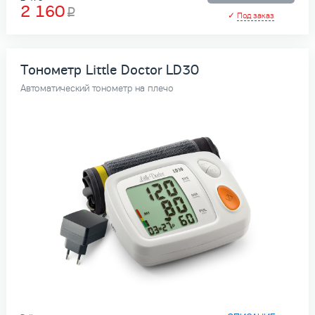
2 160
✓
Под заказ
Тонометр Little Doctor LD30
Автоматический тонометр на плечо