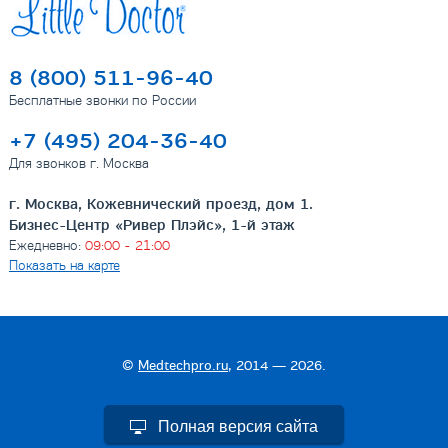
8 (800) 511-96-40
Бесплатные звонки по России
+7 (495) 204-36-40
Для звонков г. Москва
г. Москва, Кожевнический проезд, дом 1.
Бизнес-Центр «Ривер Плэйс», 1-й этаж
Ежедневно:
09:00 - 21:00
Показать на карте
©
Medtechpro.ru
, 2014 — 2026.
Полная версия сайта