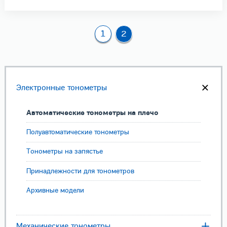
1
2
Электронные тонометры
Автоматические тонометры на плечо
Полуавтоматические тонометры
Тонометры на запястье
Принадлежности для тонометров
Архивные модели
Механические тонометры