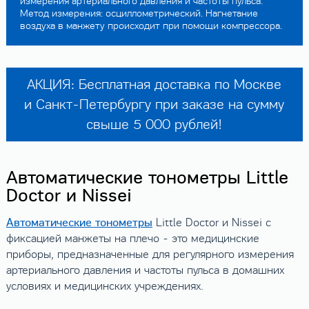
измерения артериального давления и частоты пульса.
Метод измерения: осциллометрический. Нагнетание
воздуха в манжету происходит при помощи компрессора.
АКЦИЯ: Бесплатная доставка по Москве
и Санкт-Петербургу при заказе на сумму
свыше 5 000 рублей!
Автоматические тонометры Little
Doctor и Nissei
Автоматические
тонометры
Little Doctor и Nissei с
фиксацией манжеты на плечо - это медицинские
приборы, предназначенные для регулярного измерения
артериального давления и частоты пульса в домашних
условиях и медицинских учреждениях.