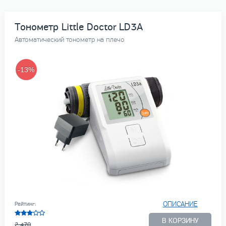
Тонометр Little Doctor LD3A
Автоматический тонометр на плечо
-13%
ОПИСАНИЕ
Рейтинг:
В КОРЗИНУ
2 470