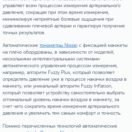
управляет всем процессом измерения артериального
давления, сокращая при этом время измерения,
минимизируя неприятные болевые ощущения при
сдавливании плечевой артерии и гарантируя получение
точных результатов.
Автоматические
тонометры Nissei
с фиксацией манжеты
на плечо оборудованы, в зависимости от моделей,
несколькими интеллектуальными системами
автоматического управления процессом измерения,
например, алгоритм Fuzzy Plus, который позволяет
определять давление уже в процессе накачки воздуха в
манжету, или уникальный алгоритм Fuzzy Inflation,
который позволяет устройству самостоятельно выбрать
оптимальный уровень накачки воздуха в манжету, за
счет чего сократить время измерения артериального
давления и увеличить тем самым комфорт и точность.
Помимо перечисленных технологий автоматические