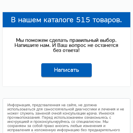
В нашем каталоге 515 товаров.
Мы поможем сделать правильный выбор.
Напишите нам. И Ваш вопрос не останется
без ответа!
Написать
Информация, представленная на сайте, не должна
использоваться для самостоятельной диагностики и лечения и не
может служить заменой очной консультации врача. Имеются
противопоказания. Перед использованием ознакомьтесь с
инструкцией и проконсультируйтесь со специалистом. Мы
сохраняем за собой право вносить любые изменения и
исправления в изложенную информацию без предварительного