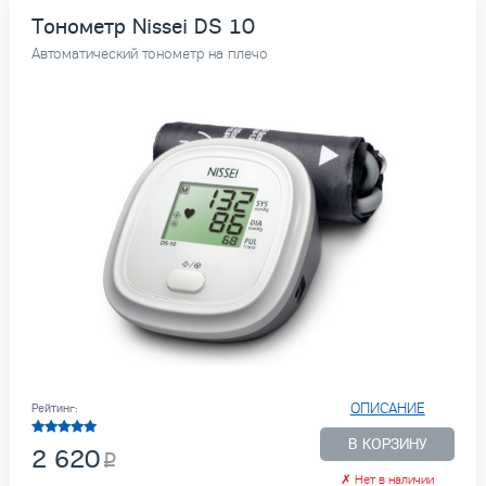
Тонометр Nissei DS 10
Автоматический тонометр на плечо
ОПИСАНИЕ
Рейтинг:
В КОРЗИНУ
2 620
✗
Нет в наличии