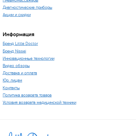
Пневмомассажеры
Диагностические приборы
Акции и скидки
Информация
Бренд Little Doctor
Бренд Nissei
Инновационные технологии
Видео обзоры
Доставка и оплата
Юр. лицам
Контакты
Политика возврата товара
Условия возврата медицинской техники