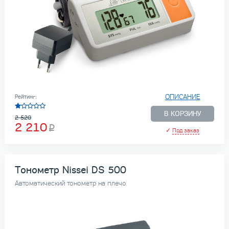
ОПИСАНИЕ
Рейтинг:
В КОРЗИНУ
2 520
2 210
✓
Под заказ
Тонометр Nissei DS 500
Автоматический тонометр на плечо