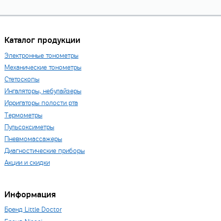
Каталог продукции
Электронные тонометры
Механические тонометры
Стетоскопы
Ингаляторы, небулайзеры
Ирригаторы полости рта
Термометры
Пульсоксиметры
Пневмомассажеры
Диагностические приборы
Акции и скидки
Информация
Бренд Little Doctor