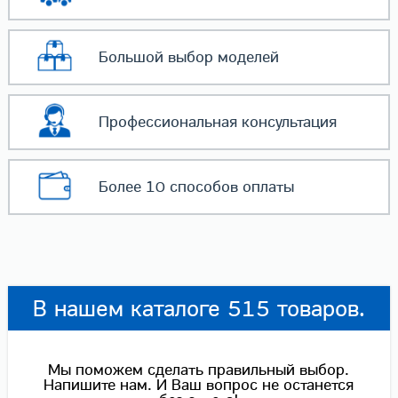
Большой выбор
моделей
Профессиональная
консультация
Более 10 способов
оплаты
В нашем каталоге 515 товаров.
Мы поможем сделать правильный выбор.
Напишите нам. И Ваш вопрос не останется