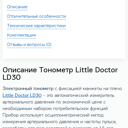
Описание
Отличительные особенности
Технические характеристики
Комплектация
Отзывы и вопросы (0)
Описание Тонометр Little Doctor
LD30
Электронный тонометр
с фиксацией манжеты на плечо
Little Doctor LD30
- это автоматический измеритель
артериального давления по экономичной цене с
необходимым набором потребительских функций.
Прибор использует осциллометрический метод
измерения артериального давления и частоты пульса,