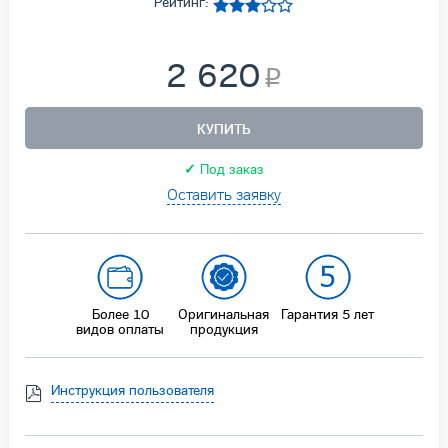
Рейтинг:
2 620
КУПИТЬ
✓
Под заказ
Оставить заявку
Более 10
Оригинальная
Гарантия
5 лет
видов оплаты
продукция
Инструкция пользователя