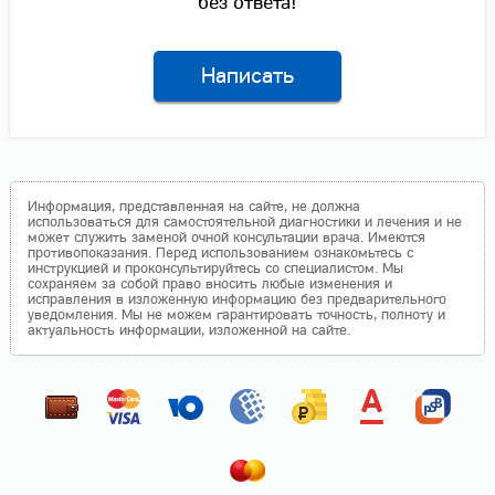
без ответа!
Написать
Информация, представленная на сайте, не должна
использоваться для самостоятельной диагностики и лечения и не
может служить заменой очной консультации врача. Имеются
противопоказания. Перед использованием ознакомьтесь с
инструкцией и проконсультируйтесь со специалистом. Мы
сохраняем за собой право вносить любые изменения и
исправления в изложенную информацию без предварительного
уведомления. Мы не можем гарантировать точность, полноту и
актуальность информации, изложенной на сайте.