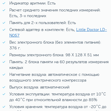
Индикатор аритмии: Есть
Расчет среднего значения последних измерений:
Есть, 3-х последних
Память для 2-х пользователей: Есть
Сетевой адаптер в комплекте: Есть,
Little Doctor LD-
N057
Вес электронного блока (без элементов питания):
376 г.
Размеры электронного блока: 98 X 128 X 51 мм
Память: 2 блока памяти на 60 результатов измерения
каждых
Нагнетание воздуха: автоматическое с помощью
воздушного электрического компрессора
Выпуск воздуха: автоматический
Условия эксплуатации: температура воздуха от 10˚C
до 40˚C при относительной влажности до 85%
Условия хранения: температура воздуха от -20˚C до