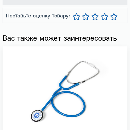
Поставьте оценку товару:
Вас также может заинтересовать