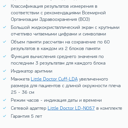
Классификация результатов измерения в
соответствии с рекомендациями Всемирной
Организации Здравоохранения (ВОЗ)
Большой жидкокристаллический экран с крупными
отчетливо читаемыми цифрами и символами
Объем памяти рассчитан на сохранение по 60
результатов в каждом из 2 блоков памяти
Функция вычисления среднего значения по
последним 3 результатам для каждого блока
Индикатор аритмии
Манжета
Little Doctor Cuff-LDA
увеличенного
размера для пациентов с длиной окружности плеча
25 - 36 см
Режим часов - индикация даты и времени
Сетевой адаптер
Little Doctor LD-N057
в комплекте
Гарантия 5 лет