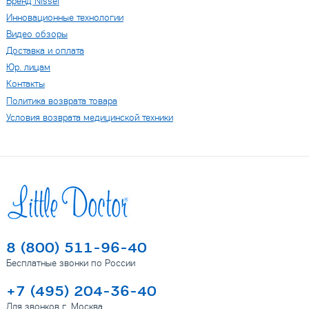
Бренд Nissei
Инновационные технологии
Видео обзоры
Доставка и оплата
Юр. лицам
Контакты
Политика возврата товара
Условия возврата медицинской техники
8 (800) 511-96-40
Бесплатные звонки по России
+7 (495) 204-36-40
Для звонков г. Москва