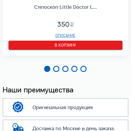
Стетоскоп Little Doctor L…
350
ОПИСАНИЕ
В КОРЗИНУ
Наши преимущества
Оригинальная
продукция
Доставка по Москве
в день заказа