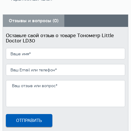
Отзывы и вопросы (0)
Оставьте свой отзыв о товаре Тонометр Little
Doctor LD30