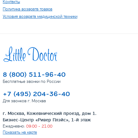
Контакты
Политика возврата товара
Условия возврата медицинской техники
8 (800) 511-96-40
Бесплатные звонки по России
+7 (495) 204-36-40
Для звонков г. Москва
г. Москва, Кожевнический проезд, дом 1.
Бизнес-Центр «Ривер Плэйс», 1-й этаж
Ежедневно:
09:00 - 21:00
Показать на карте