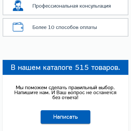
Профессиональная
консультация
Более 10 способов
оплаты
В нашем каталоге 515 товаров.
Мы поможем сделать правильный выбор.
Напишите нам. И Ваш вопрос не останется
без ответа!
Написать