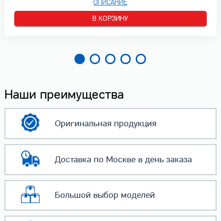
ОПИСАНИЕ
В КОРЗИНУ
Наши преимущества
Оригинальная
продукция
Доставка по Москве
в день заказа
Большой выбор
моделей