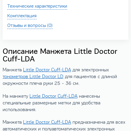
Технические характеристики
Комплектация
Отзывы и вопросы (0)
Описание Манжета Little Doctor
Cuff-LDA
Манжета
Little Doctor Cuff-LDA
для электронных
тонометров Little Doctor LD
для пациентов с длиной
окружности плеча руки 25 - 36 см.
На манжету
Little Doctor Cuff-LDA
нанесены
специальные размерные метки для удобства
использования.
Манжета
Little Doctor Cuff-LDA
предназначена для всех
автоматических и полуавтоматических электронных