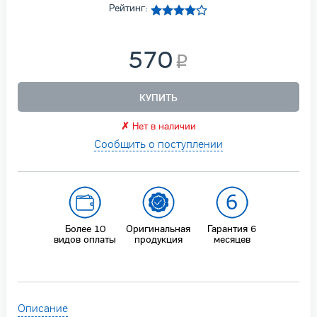
Рейтинг:
570
КУПИТЬ
✗
Нет в наличии
Сообщить о поступлении
Более 10
Оригинальная
Гарантия 6
видов оплаты
продукция
месяцев
Описание