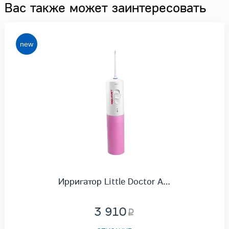
Вас также может заинтересовать
Ирригатор Little Doctor A…
3 910