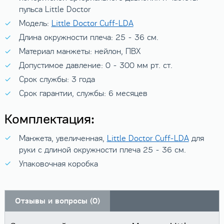
пульса Little Doctor
Модель:
Little Doctor Cuff-LDA
Длина окружности плеча: 25 - 36 см.
Материал манжеты: нейлон, ПВХ
Допустимое давление: 0 - 300 мм рт. ст.
Срок службы: 3 года
Срок гарантии, службы: 6 месяцев
Комплектация:
Манжета, увеличенная,
Little Doctor Cuff-LDA
для
руки с длиной окружности плеча 25 - 36 см.
Упаковочная коробка
Отзывы и вопросы (0)