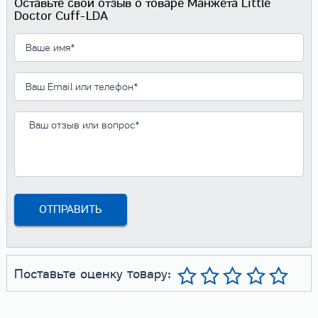
Оставьте свой отзыв о товаре Манжета Little
Doctor Cuff-LDA
Поставьте оценку товару: