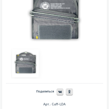
Поделиться
Арт.: Cuff-LDA