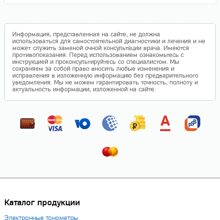
Информация, представленная на сайте, не должна
использоваться для самостоятельной диагностики и лечения и не
может служить заменой очной консультации врача. Имеются
противопоказания. Перед использованием ознакомьтесь с
инструкцией и проконсультируйтесь со специалистом. Мы
сохраняем за собой право вносить любые изменения и
исправления в изложенную информацию без предварительного
уведомления. Мы не можем гарантировать точность, полноту и
актуальность информации, изложенной на сайте.
Каталог продукции
Электронные тонометры