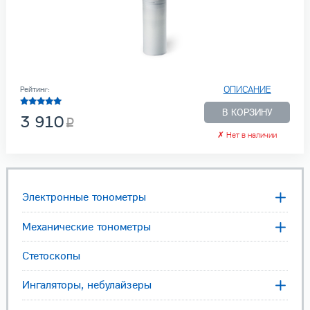
ОПИСАНИЕ
Рейтинг:
В КОРЗИНУ
3 910
✗
Нет в наличии
Электронные тонометры
Механические тонометры
Стетоскопы
Ингаляторы, небулайзеры