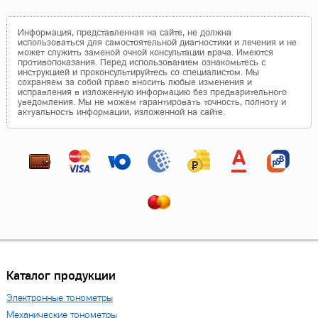
Информация, представленная на сайте, не должна
использоваться для самостоятельной диагностики и лечения и не
может служить заменой очной консультации врача. Имеются
противопоказания. Перед использованием ознакомьтесь с
инструкцией и проконсультируйтесь со специалистом. Мы
сохраняем за собой право вносить любые изменения и
исправления в изложенную информацию без предварительного
уведомления. Мы не можем гарантировать точность, полноту и
актуальность информации, изложенной на сайте.
Каталог продукции
Электронные тонометры
Механические тонометры