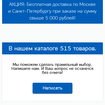
АКЦИЯ: Бесплатная доставка по Москве
и Санкт-Петербургу при заказе на сумму
свыше 5 000 рублей!
В нашем каталоге 515 товаров.
Мы поможем сделать правильный выбор.
Напишите нам. И Ваш вопрос не останется
без ответа!
Написать