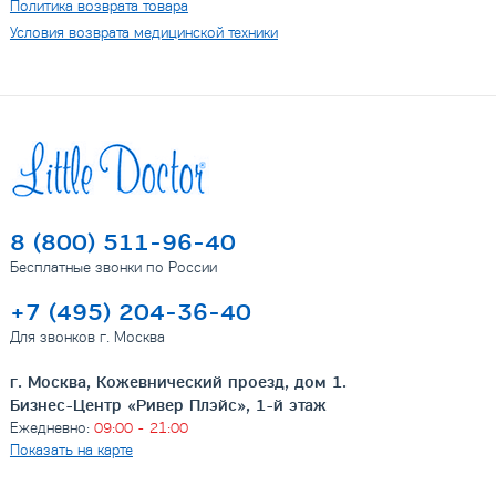
Политика возврата товара
Условия возврата медицинской техники
8 (800) 511-96-40
Бесплатные звонки по России
+7 (495) 204-36-40
Для звонков г. Москва
г. Москва, Кожевнический проезд, дом 1.
Бизнес-Центр «Ривер Плэйс», 1-й этаж
Ежедневно:
09:00 - 21:00
Показать на карте