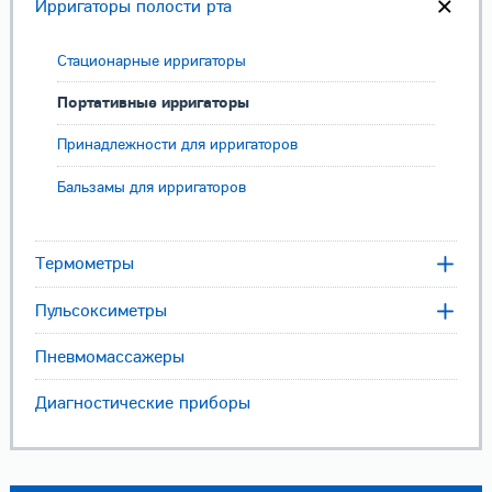
Ирригаторы полости рта
Стационарные ирригаторы
Портативные ирригаторы
Принадлежности для ирригаторов
Бальзамы для ирригаторов
Термометры
Пульсоксиметры
Пневмомассажеры
Диагностические приборы