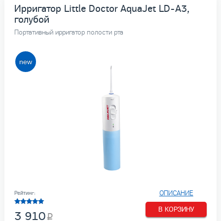
Ирригатор Little Doctor AquaJet LD-A3,
голубой
Портативный ирригатор полости рта
ОПИСАНИЕ
Рейтинг:
В КОРЗИНУ
3 910