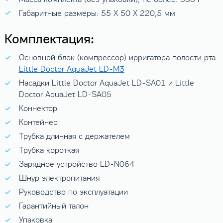
Габаритные размеры: 55 X 50 X 220,5 мм
Комплектация:
Основной блок (компрессор) ирригатора полости рта
Little Doctor AquaJet LD-M3
Насадки Little Doctor AquaJet LD-SA01 и Little
Doctor AquaJet LD-SA05
Коннектор
Контейнер
Трубка длинная с держателем
Трубка короткая
Зарядное устройство LD-N064
Шнур электропитания
Руководство по эксплуатации
Гарантийный талон
Упаковка