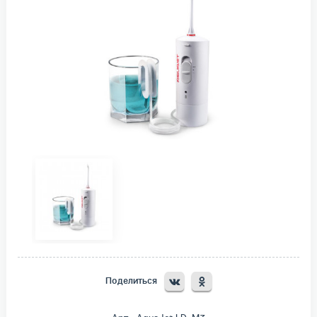
Поделиться