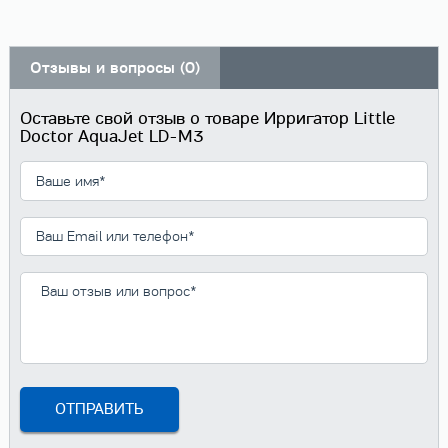
Отзывы и вопросы (0)
Оставьте свой отзыв о товаре Ирригатор Little
Doctor AquaJet LD-M3