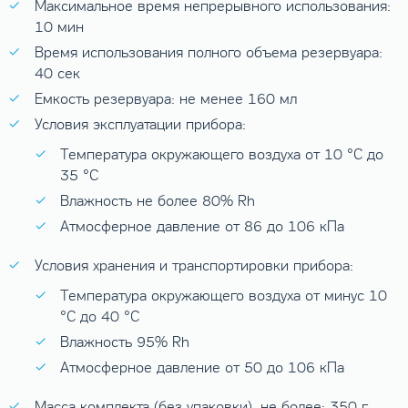
Максимальное время непрерывного использования:
10 мин
Время использования полного объема резервуара:
40 сек
Емкость резервуара: не менее 160 мл
Условия эксплуатации прибора:
Температура окружающего воздуха от 10 °C до
35 °C
Влажность не более 80% Rh
Атмосферное давление от 86 до 106 кПа
Условия хранения и транспортировки прибора:
Температура окружающего воздуха от минус 10
°C до 40 °C
Влажность 95% Rh
Атмосферное давление от 50 до 106 кПа
Масса комплекта (без упаковки), не более: 350 г