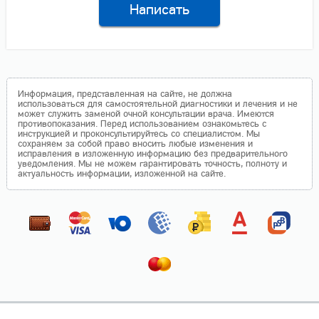
Написать
Информация, представленная на сайте, не должна
использоваться для самостоятельной диагностики и лечения и не
может служить заменой очной консультации врача. Имеются
противопоказания. Перед использованием ознакомьтесь с
инструкцией и проконсультируйтесь со специалистом. Мы
сохраняем за собой право вносить любые изменения и
исправления в изложенную информацию без предварительного
уведомления. Мы не можем гарантировать точность, полноту и
актуальность информации, изложенной на сайте.