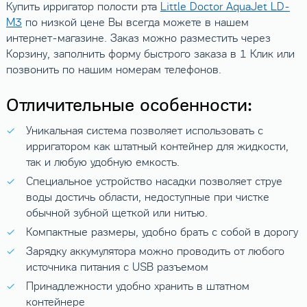
Купить ирригатор полости рта
Little Doctor AquaJet LD-
M3
по низкой цене Вы всегда можете в нашем
интернет-магазине. Заказ можно разместить через
Корзину, заполнить форму быстрого заказа в 1 Клик или
позвонить по нашим номерам телефонов.
Отличительные особенности:
Уникальная система позволяет использовать с
ирригатором как штатный контейнер для жидкости,
так и любую удобную емкость.
Специальное устройство насадки позволяет струе
воды достичь области, недоступные при чистке
обычной зубной щеткой или нитью.
Компактные размеры, удобно брать с собой в дорогу
Зарядку аккумулятора можно проводить от любого
источника питания с USB разъемом
Принадлежности удобно хранить в штатном
контейнере