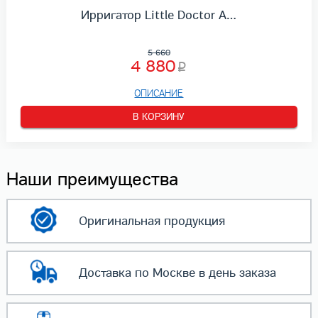
Ирригатор Little Doctor A…
5 660
4 880
ОПИСАНИЕ
В КОРЗИНУ
Наши преимущества
Оригинальная
продукция
Доставка по Москве
в день заказа