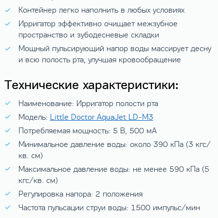
Контейнер легко наполнить в любых условиях
Ирригатор эффективно очищает межзубное
пространство и зубодесневые складки
Мощный пульсирующий напор воды массирует десну
и всю полость рта, улучшая кровообращение
Технические характеристики:
Наименование: Ирригатор полости рта
Модель:
Little Doctor AquaJet LD-M3
Потребляемая мощность: 5 В, 500 мА
Минимальное давление воды: около 390 кПа (3 кгс/
кв. см)
Максимальное давление воды: не менее 590 кПа (5
кгс/кв. см)
Регулировка напора: 2 положения
Частота пульсации струи воды: 1500 импульс/мин