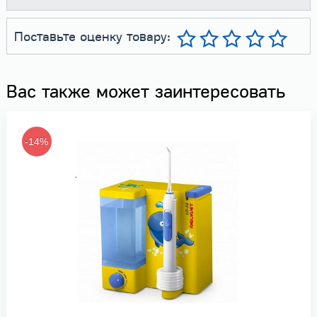
Поставьте оценку товару:
Вас также может заинтересовать
-14%