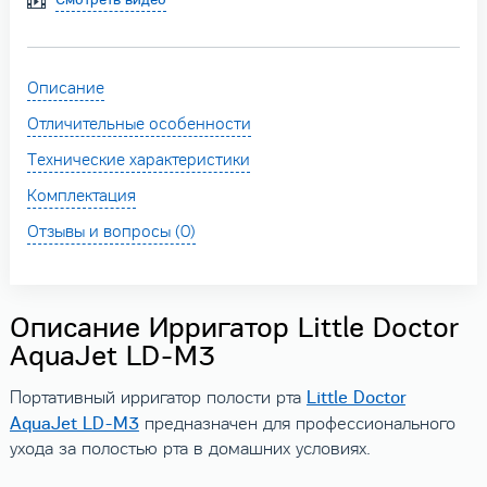
Описание
Отличительные особенности
Технические характеристики
Комплектация
Отзывы и вопросы (0)
Описание Ирригатор Little Doctor
AquaJet LD-M3
Little Doctor
Портативный ирригатор полости рта
AquaJet LD-M3
предназначен для профессионального
ухода за полостью рта в домашних условиях.