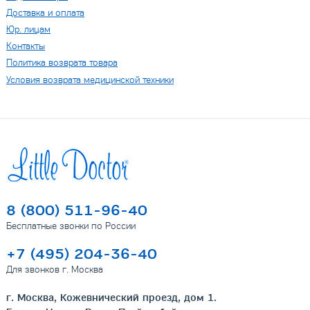
Доставка и оплата
Юр. лицам
Контакты
Политика возврата товара
Условия возврата медицинской техники
8 (800) 511-96-40
Бесплатные звонки по России
+7 (495) 204-36-40
Для звонков г. Москва
г. Москва, Кожевнический проезд, дом 1.