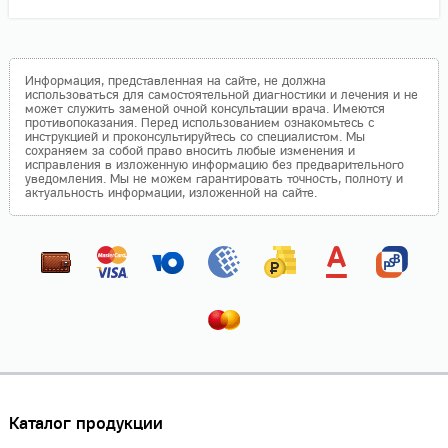
Информация, представленная на сайте, не должна
использоваться для самостоятельной диагностики и лечения и не
может служить заменой очной консультации врача. Имеются
противопоказания. Перед использованием ознакомьтесь с
инструкцией и проконсультируйтесь со специалистом. Мы
сохраняем за собой право вносить любые изменения и
исправления в изложенную информацию без предварительного
уведомления. Мы не можем гарантировать точность, полноту и
актуальность информации, изложенной на сайте.
Каталог продукции