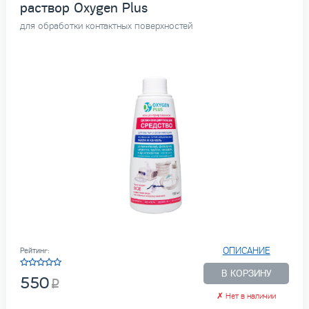
раствор Oxygen Plus
для обработки контактных поверхностей
ОПИСАНИЕ
Рейтинг:
В КОРЗИНУ
550
✗
Нет в наличии