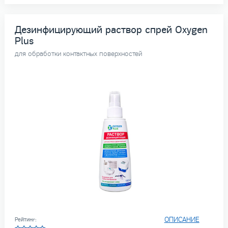
Дезинфицирующий раствор спрей Oxygen
Plus
для обработки контактных поверхностей
ОПИСАНИЕ
Рейтинг: