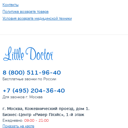
Контакты
Политика возврата товара
Условия возврата медицинской техники
8 (800) 511-96-40
Бесплатные звонки по России
+7 (495) 204-36-40
Для звонков г. Москва
г. Москва, Кожевнический проезд, дом 1.
Бизнес-Центр «Ривер Плэйс», 1-й этаж
Ежедневно:
09:00 - 21:00
Показать на карте