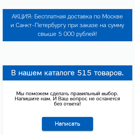
АКЦИЯ: Бесплатная доставка по Москве
и Санкт-Петербургу при заказе на сумму
свыше 5 000 рублей!
В нашем каталоге 515 товаров.
Мы поможем сделать правильный выбор.
Напишите нам. И Ваш вопрос не останется
без ответа!
Написать