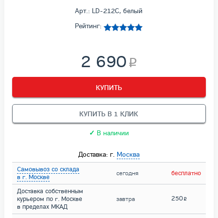
Арт.: LD-212C, белый
Рейтинг:
2 690
КУПИТЬ
КУПИТЬ В 1 КЛИК
✓
В наличии
Доставка: г.
Москва
Самовывоз со склада
сегодня
бесплатно
в г. Москве
Доставка собственным
250
курьером по г. Москве
завтра
в пределах МКАД