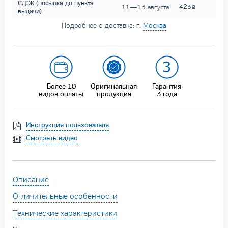
СДЭК (посылка до пункта
423
11 — 13 августа
выдачи)
Подробнее о доставке: г.
Москва
Более 10
Оригинальная
Гарантия
видов оплаты
продукция
3 года
Инструкция пользователя
Смотреть видео
Описание
Отличительные особенности
Технические характеристики