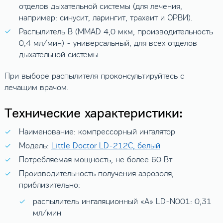
отделов дыхательной системы (для лечения,
например: синусит, ларингит, трахеит и ОРВИ).
Распылитель B (MMAD 4,0 мкм, производительность
0,4 мл/мин) - универсальный, для всех отделов
дыхательной системы.
При выборе распылителя проконсультируйтесь с
лечащим врачом.
Технические характеристики:
Наименование: компрессорный ингалятор
Модель:
Little Doctor LD-212C, белый
Потребляемая мощность, не более 60 Вт
Производительность получения аэрозоля,
приблизительно:
распылитель ингаляционный «A» LD-N001: 0,31
мл/мин