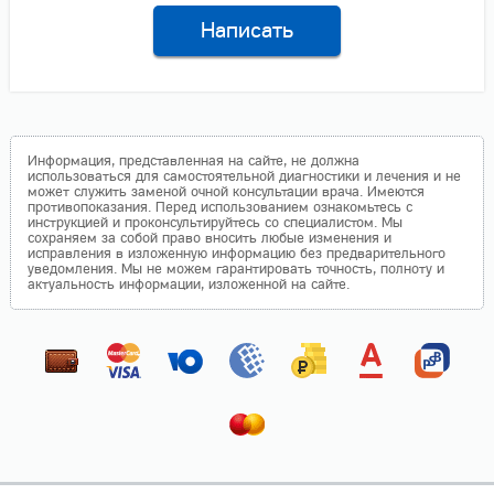
Написать
Информация, представленная на сайте, не должна
использоваться для самостоятельной диагностики и лечения и не
может служить заменой очной консультации врача. Имеются
противопоказания. Перед использованием ознакомьтесь с
инструкцией и проконсультируйтесь со специалистом. Мы
сохраняем за собой право вносить любые изменения и
исправления в изложенную информацию без предварительного
уведомления. Мы не можем гарантировать точность, полноту и
актуальность информации, изложенной на сайте.