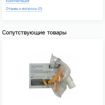
Комплектация
Отзывы и вопросы (0)
Сопутствующие товары