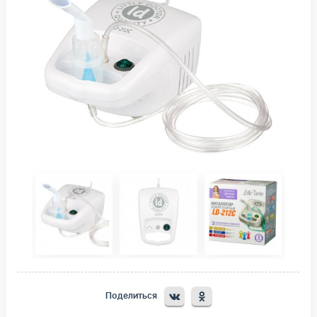
Поделиться