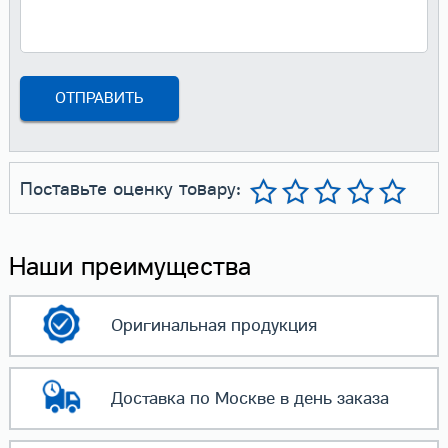
Поставьте оценку товару:
Наши преимущества
Оригинальная
продукция
Доставка по Москве
в день заказа