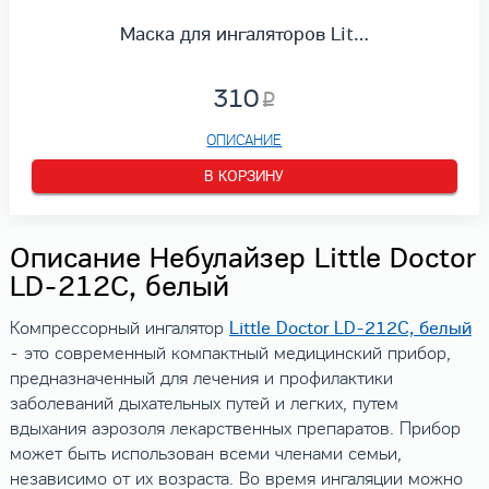
Маска для ингаляторов Lit…
310
ОПИСАНИЕ
В КОРЗИНУ
Описание Небулайзер Little Doctor
LD-212C, белый
Little Doctor LD-212C, белый
Компрессорный ингалятор
- это современный компактный медицинский прибор,
предназначенный для лечения и профилактики
заболеваний дыхательных путей и легких, путем
вдыхания аэрозоля лекарственных препаратов. Прибор
может быть использован всеми членами семьи,
независимо от их возраста. Во время ингаляции можно