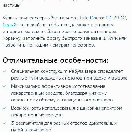
частицы.
Купить компрессорный ингалятор
Little Doctor LD-212C,
белый
по низкой цене Вы всегда можете в нашем
интернет-магазине. Заказ можно разместить через
Корзину, заполнить форму быстрого заказа в 1 Клик или
позвонить по нашим номерам телефонов.
Отличительные особенности:
Специальная конструкция небулайзера определяет
разные пути воздушных потоков при вдохе и выдохе
Максимально эффективное использование
лекарственных средств, благодаря низкому
остаточному объему ингаляционного раствора
Возможность использования с широким спектром
лекарственных средств
3 распылителя для разных отделов дыхательных
путей в комплекте