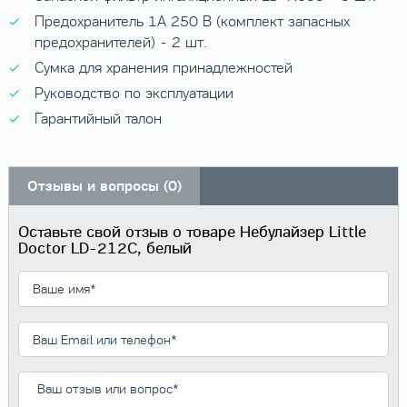
Предохранитель 1A 250 В (комплект запасных
предохранителей) - 2 шт.
Сумка для хранения принадлежностей
Руководство по эксплуатации
Гарантийный талон
Отзывы и вопросы (0)
Оставьте свой отзыв о товаре Небулайзер Little
Doctor LD-212C, белый