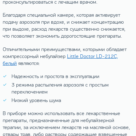
проконсультироваться с лечащим врачом.
Благодаря специальной камере, которая активирует
подачу аэрозоля при вдохе, и снижает концентрацию
при выдохе, расход лекарств существенно снижается,
что позволяет экономить дорогостоящие препараты.
Отличительными преимуществами, которыми обладает
компрессорный небулайзер
Little Doctor LD-212C,
белый
являются:
Надежность и простота в эксплуатации
3 режима распыления аэрозоля с простым
переключением
Низкий уровень шума
В приборе можно использовать все лекарственные
препараты, предназначенные для небулайзерной
терапии, за исключением лекарств на масляной основе,
отвары трав, либо растворы содержащие взвешенные