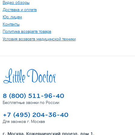
Видео обзоры
Доставка и оплата
Юр. лицам
Контакты
Политика возврата товара
Условия возврата медицинской техники
8 (800) 511-96-40
Бесплатные звонки по России
+7 (495) 204-36-40
Для звонков г. Москва
г. Москва, Кожевнический проезд, дом 1.