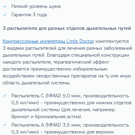
Низкий уровень шума
Гарантия 3 года
3 распылителя для разных отделов дыхательных путей
Компрессорные ингаляторы Little Doctor
комплектуются
3 видами распылителей для лечения разных заболеваний
дыхательных путей. Благодаря специальной конструкции
каждого распылителя, терапевтический эффект
достигается преимущественно избирательным
воздействием лекарственных препаратов на ту или иную
область дыхательной системы.
Распылитель C (MMAD 5,0 мкм, производительность
0,5 мл/мин) - преимущественно для нижних отделов
дыхательной системы (для лечения, например:
бронхит и бронхиальная астма).
Распылитель A (MMAD 3,5 мкм, производительность
0,3 мл/мин) - преимущественно для верхних