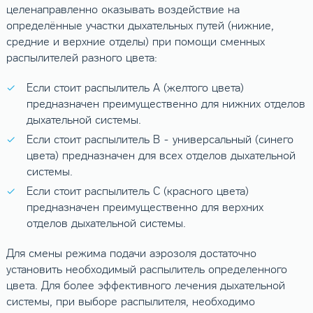
целенаправленно оказывать воздействие на
определённые участки дыхательных путей (нижние,
средние и верхние отделы) при помощи сменных
распылителей разного цвета:
Если стоит распылитель A (желтого цвета)
предназначен преимущественно для нижних отделов
дыхательной системы.
Если стоит распылитель B - универсальный (синего
цвета) предназначен для всех отделов дыхательной
системы.
Если стоит распылитель C (красного цвета)
предназначен преимущественно для верхних
отделов дыхательной системы.
Для смены режима подачи аэрозоля достаточно
установить необходимый распылитель определенного
цвета. Для более эффективного лечения дыхательной
системы, при выборе распылителя, необходимо