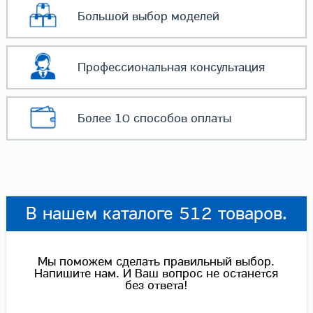
Большой выбор
моделей
Профессиональная
консультация
Более 10 способов
оплаты
В нашем каталоге 512 товаров.
Мы поможем сделать правильный выбор.
Напишите нам. И Ваш вопрос не останется
без ответа!