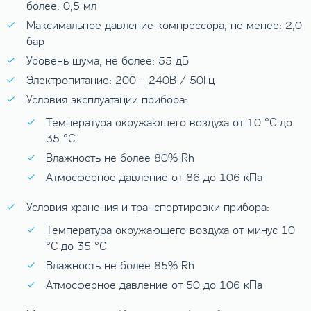
более: 0,5 мл
Максимальное давление компрессора, не менее: 2,0
бар
Уровень шума, не более: 55 дБ
Электропитание: 200 - 240B / 50Гц
Условия эксплуатации прибора:
Температура окружающего воздуха от 10 °C до
35 °C
Влажность не более 80% Rh
Атмосферное давление от 86 до 106 кПа
Условия хранения и транспортировки прибора:
Температура окружающего воздуха от минус 10
°C до 35 °C
Влажность не более 85% Rh
Атмосферное давление от 50 до 106 кПа