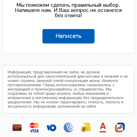
Мы поможем сделать правильный выбор.
Напишите нам. И Ваш вопрос не останется
без ответа!
Написать
Информация, представленная на сайте, не должна
использоваться для самостоятельной диагностики и лечения и не
может служить заменой очной консультации врача. Имеются
противопоказания. Перед использованием ознакомьтесь с
инструкцией и проконсультируйтесь со специалистом. Мы
сохраняем за собой право вносить любые изменения и
исправления в изложенную информацию без предварительного
уведомления. Мы не можем гарантировать точность, полноту и
актуальность информации, изложенной на сайте.