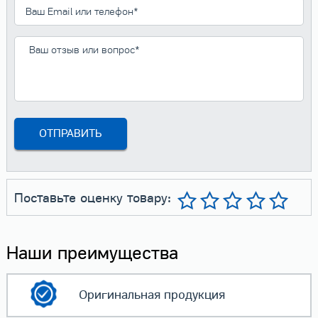
Поставьте оценку товару:
Наши преимущества
Оригинальная
продукция