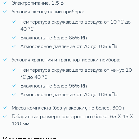
Электропитание: 1,5 В
Условия эксплуатации прибора:
Температура окружающего воздуха от 10 °C до
40 °C
Влажность не более 85% Rh
Атмосферное давление от 70 до 106 кПа
Условия хранения и транспортировки прибора:
Температура окружающего воздуха от минус 10
°C до 40 °C
Влажность не более 95% Rh
Атмосферное давление от 70 до 106 кПа
Масса комплекта (без упаковки), не более: 300 г
Габаритные размеры электронного блока: 65 X 45 X
120 мм