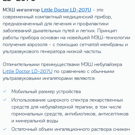
МЭШ ингалятор
Little Doctor LD-207U
- это
современный компактный медицинский прибор,
предназначенный для лечения и профилактики
заболеваний дыхательных путей и легких. Принцип
работы прибора основан на новейшей МЭШ-технологии
получения аэрозоля - с помощью сетчатой мембраны и
ультразвукового генератора низкой частоты.
Отличительными преимуществами МЭШ небулайзера
Little Doctor LD-207U
по сравнению с обычными
ультразвуковыми ингаляторами являются:
Мобильный размер устройства
Использование широкого спектра лекарственных
средств для небулайзерной терапии, в том числе
гормональных средств, антибиотиков, антисептиков
и минеральной воды
Остаточный объем ингаляционного раствора снижен