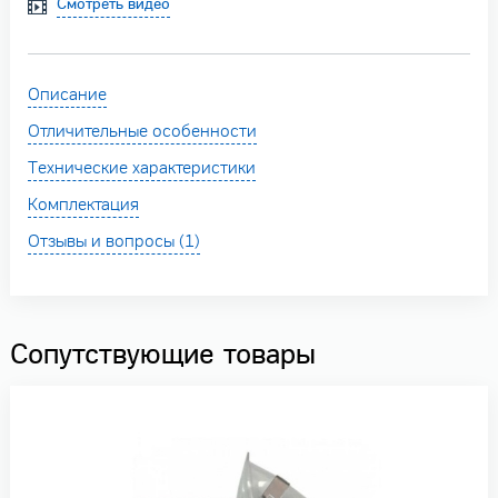
Смотреть видео
Описание
Отличительные особенности
Технические характеристики
Комплектация
Отзывы и вопросы (1)
Сопутствующие товары