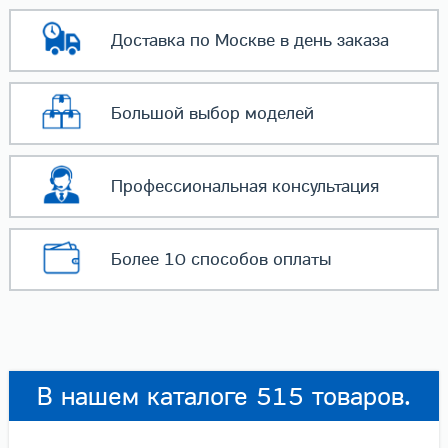
Доставка по Москве
в день заказа
Большой выбор
моделей
Профессиональная
консультация
Более 10 способов
оплаты
В нашем каталоге 515 товаров.