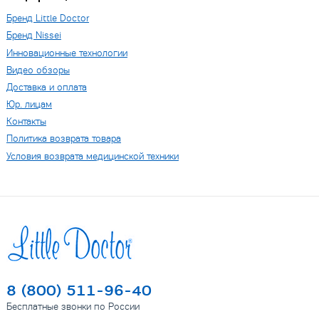
Бренд Little Doctor
Бренд Nissei
Инновационные технологии
Видео обзоры
Доставка и оплата
Юр. лицам
Контакты
Политика возврата товара
Условия возврата медицинской техники
8 (800) 511-96-40
Бесплатные звонки по России