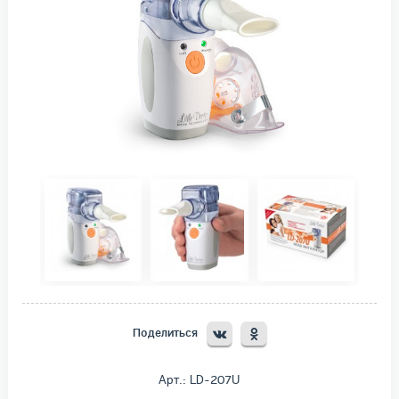
Поделиться
Арт.: LD-207U