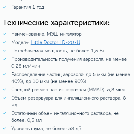
Гарантия 1 год
Технические характеристики:
Наименование: МЭШ ингалятор
Модель:
Little Doctor LD-207U
Потребляемая мощность, не более 1,5 Вт
Производительность получения аэрозоля: не менее
0,28 мл/мин
Распределение частиц аэрозоля: до 5 мкм (не менее
40%), до 10 мкм (не менее 90%)
Средний размер частиц аэрозоля (MMAD): 5,8 мкм
Объем резервуара для ингаляционного раствора: 8
мл
Остаточный объем ингаляционного раствора, не
более: 0,5 мл
Уровень шума, не более: 58 дБ