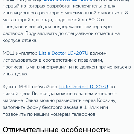
первый из которых разработан исключительно для
ингаляционного раствора с максимальной емкостью в 8
мл, а второй для воды, подогретой до 80°C и
предназначенной для поддержания температуры
раствора. Воду заливать до специальной отметки на
корпусе отсека.
МЭШ ингалятор
Little Doctor LD-207U
должен
использоваться в соответствии с правилами,
прописанными в инструкции, и не должен применяться в
иных целях.
Купить МЭШ небулайзер
Little Doctor LD-207U
по
низкой цене Вы всегда можете в нашем интернет-
магазине. Заказ можно разместить через Корзину,
заполнить форму быстрого заказа в 1 Клик или
позвонить по нашим номерам телефонов.
Отличительные особенности: