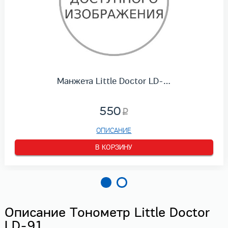
Манжета Little Doctor LD-…
550
ОПИСАНИЕ
В КОРЗИНУ
Описание Тонометр Little Doctor
LD-91