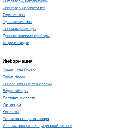
Ингаляторы, небулайзеры
Ирригаторы полости рта
Термометры
Пульсоксиметры
Пневмомассажеры
Диагностические приборы
Акции и скидки
Информация
Бренд Little Doctor
Бренд Nissei
Инновационные технологии
Видео обзоры
Доставка и оплата
Юр. лицам
Контакты
Политика возврата товара
Условия возврата медицинской техники