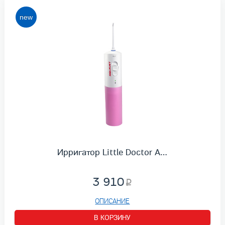
Ирригатор Little Doctor A…
3 910
ОПИСАНИЕ
В КОРЗИНУ