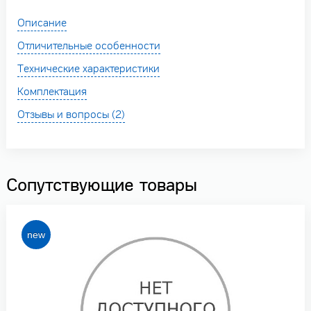
Описание
Отличительные особенности
Технические характеристики
Комплектация
Отзывы и вопросы (2)
Сопутствующие товары