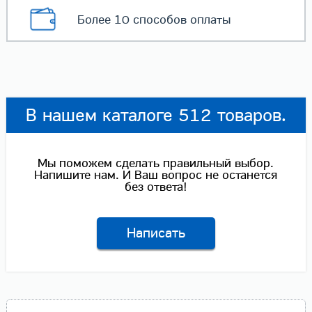
Более 10 способов
оплаты
В нашем каталоге 512 товаров.
Мы поможем сделать правильный выбор.
Напишите нам. И Ваш вопрос не останется
без ответа!
Написать