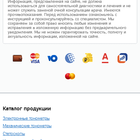
Информация, представленная на сайте, не должна
использоваться для самостоятельной диагностики и лечения и не
может служить заменой очной консультации врача. Имеются
противопоказания. Перед использованием ознакомьтесь с
инструкцией и проконсультируйтесь со специалистом. Мы
сохраняем за собой право вносить любые изменения и
исправления в изложенную информацию без предварительного
уведомления. Мы не можем гарантировать точность, полноту и
актуальность информации, изложенной на сайте.
Каталог продукции
Электронные тонометры
Механические тонометры
Стетоскопы