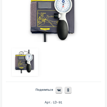
Поделиться
Арт.: LD-91