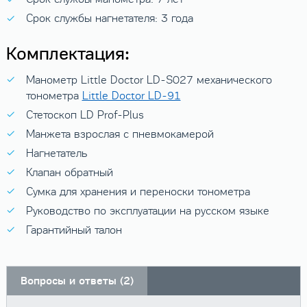
Срок службы нагнетателя: 3 года
Комплектация:
Манометр Little Doctor LD-S027 механического
тонометра
Little Doctor LD-91
Стетоскоп LD Prof-Plus
Манжета взрослая с пневмокамерой
Нагнетатель
Клапан обратный
Сумка для хранения и переноски тонометра
Руководство по эксплуатации на русском языке
Гарантийный талон
Вопросы и ответы (2)