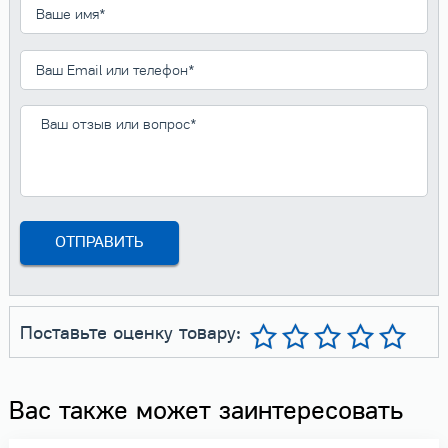
Поставьте оценку товару:
Вас также может заинтересовать