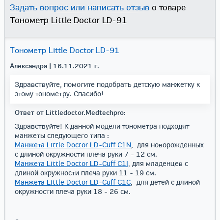
Задать вопрос или написать отзыв
о товаре
Тонометр Little Doctor LD-91
Тонометр Little Doctor LD-91
Александра
| 16.11.2021 г.
Здравствуйте, помогите подобрать детскую манжетку к
этому тонометру. Спасибо!
Ответ от Littledoctor.Medtechpro:
Здравствуйте! К данной модели тонометра подходят
манжеты следующего типа :
Манжета Little Doctor LD-Cuff C1N
, для новорожденных
с длиной окружности плеча руки 7 - 12 см.
Манжета Little Doctor LD-Cuff C1I
, для младенцев с
длиной окружности плеча руки 11 - 19 см.
Манжета Little Doctor LD-Cuff C1C
, для детей с длиной
окружности плеча руки 18 - 26 см.