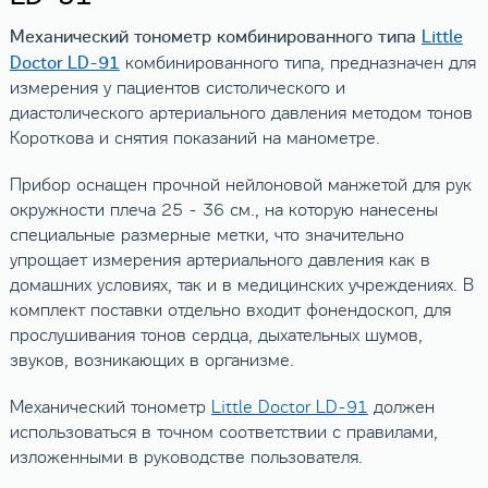
Механический тонометр комбинированного типа
Little
Doctor LD-91
комбинированного типа, предназначен для
измерения у пациентов систолического и
диастолического артериального давления методом тонов
Короткова и снятия показаний на манометре.
Прибор оснащен прочной нейлоновой манжетой для рук
окружности плеча 25 - 36 см., на которую нанесены
специальные размерные метки, что значительно
упрощает измерения артериального давления как в
домашних условиях, так и в медицинских учреждениях. В
комплект поставки отдельно входит фонендоскоп, для
прослушивания тонов сердца, дыхательных шумов,
звуков, возникающих в организме.
Механический тонометр
Little Doctor LD-91
должен
использоваться в точном соответствии с правилами,
изложенными в руководстве пользователя.