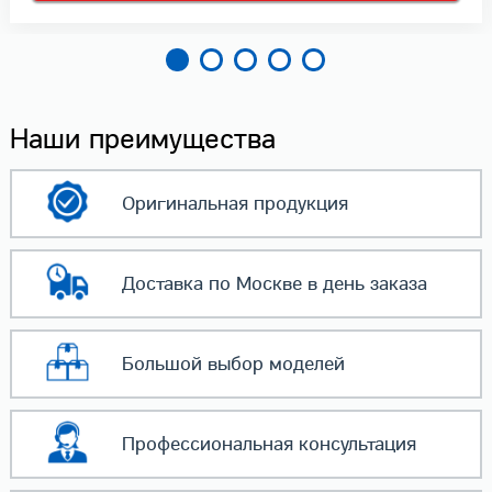
Наши преимущества
Оригинальная
продукция
Доставка по Москве
в день заказа
Большой выбор
моделей
Профессиональная
консультация