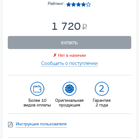
Рейтинг:
1 720
КУПИТЬ
✗
Нет в наличии
Сообщить о поступлении
Более 10
Оригинальная
Гарантия
видов оплаты
продукция
2 года
Инструкция пользователя