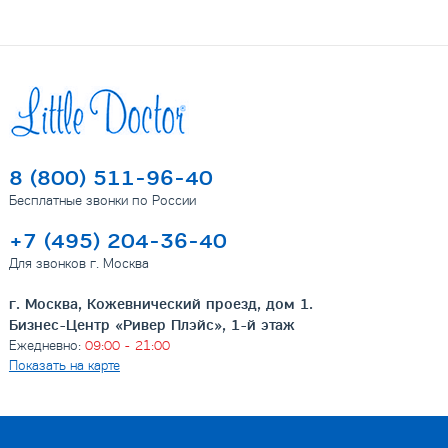
8 (800) 511-96-40
Бесплатные звонки по России
+7 (495) 204-36-40
Для звонков г. Москва
г. Москва, Кожевнический проезд, дом 1.
Бизнес-Центр «Ривер Плэйс», 1-й этаж
Ежедневно:
09:00 - 21:00
Показать на карте