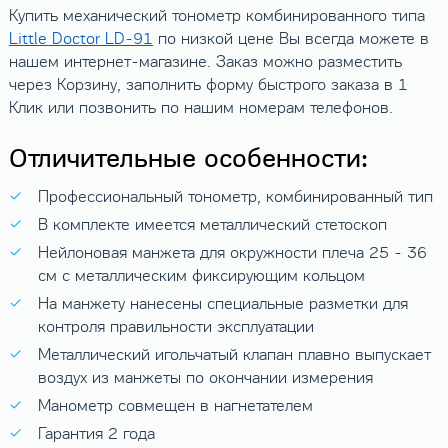
Купить механический тонометр комбинированного типа
Little Doctor LD-91
по низкой цене Вы всегда можете в
нашем интернет-магазине. Заказ можно разместить
через Корзину, заполнить форму быстрого заказа в 1
Клик или позвонить по нашим номерам телефонов.
Отличительные особенности:
Профессиональный тонометр, комбинированный тип
В комплекте имеется металлический стетоскоп
Нейлоновая манжета для окружности плеча 25 - 36
см с металлическим фиксирующим кольцом
На манжету нанесены специальные разметки для
контроля правильности эксплуатации
Металлический игольчатый клапан плавно выпускает
воздух из манжеты по окончании измерения
Манометр совмещен в нагнетателем
Гарантия 2 года