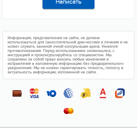
Написать
Информация, представленная на сайте, не должна
использоваться для самостоятельной диагностики и лечения и не
может служить заменой очной консультации врача. Имеются
противопоказания. Перед использованием ознакомьтесь с
инструкцией и проконсультируйтесь со специалистом. Мы
сохраняем за собой право вносить любые изменения и
исправления в изложенную информацию без предварительного
уведомления. Мы не можем гарантировать точность, полноту и
актуальность информации, изложенной на сайте.