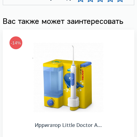
Вас также может заинтересовать
-14%
Ирригатор Little Doctor A…