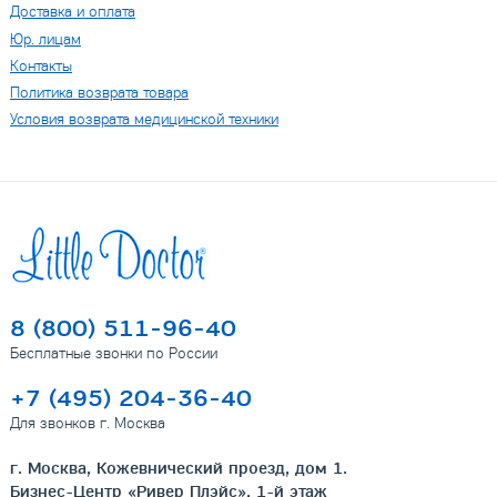
Доставка и оплата
Юр. лицам
Контакты
Политика возврата товара
Условия возврата медицинской техники
8 (800) 511-96-40
Бесплатные звонки по России
+7 (495) 204-36-40
Для звонков г. Москва
г. Москва, Кожевнический проезд, дом 1.
Бизнес-Центр «Ривер Плэйс», 1-й этаж