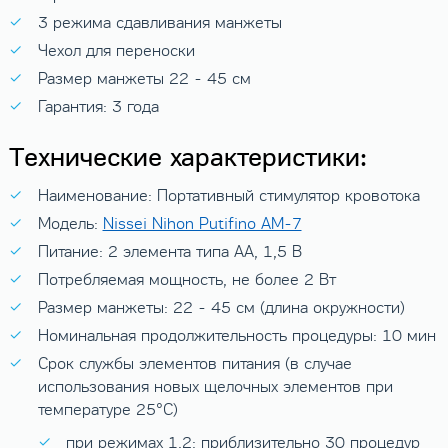
3 режима сдавливания манжеты
Чехол для переноски
Размер манжеты 22 - 45 см
Гарантия: 3 года
Технические характеристики:
Наименование: Портативный стимулятор кровотока
Модель:
Nissei Nihon Putifino AM-7
Питание: 2 элемента типа AA, 1,5 В
Потребляемая мощность, не более 2 Вт
Размер манжеты: 22 - 45 см (длина окружности)
Номинальная продолжительность процедуры: 10 мин
Срок службы элементов питания (в случае
использования новых щелочных элементов при
температуре 25°С)
при режимах 1,2: приблизительно 30 процедур