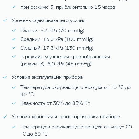
при режиме 3: приблизительно 15 часов
Уровень сдавливающего усилия:
Слабый: 9.3 kPa (70 mmHg)
Средний: 13.3 kPa (100 mmHg)
Сильный: 17.3 kPa (130 mmHg)
В режиме улучшения кровообращения
(режим-3): 6.0 kPa (45 mmHg)
Условия эксплуатации прибора:
Температура окружающего воздуха от 10 °C до
40 °C
Влажность от 30% до 85% Rh
Условия хранения и транспортировки прибора:
Температура окружающего воздуха от минус 20
°C до 60 °C