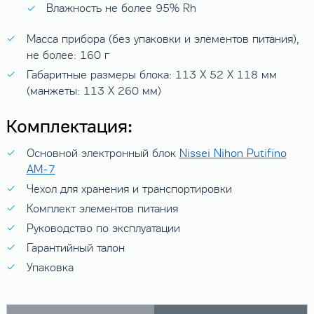
Влажность не более 95% Rh
Масса прибора (без упаковки и элементов питания),
не более: 160 г
Габаритные размеры блока: 113 X 52 X 118 мм
(манжеты: 113 X 260 мм)
Комплектация:
Основной электронный блок
Nissei Nihon Putifino
AM-7
Чехол для хранения и транспортировки
Комплект элементов питания
Руководство по эксплуатации
Гарантийный талон
Упаковка