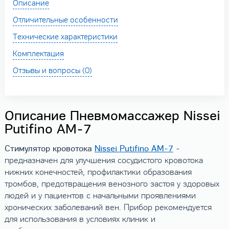
Описание
Отличительные особенности
Технические характеристики
Комплектация
Отзывы и вопросы (0)
Описание Пневмомассажер Nissei
Putifino AM-7
Стимулятор кровотока
Nissei Putifino AM-7
-
предназначен для улучшения сосудистого кровотока
нижних конечностей, профилактики образования
тромбов, предотвращения венозного застоя у здоровых
людей и у пациентов с начальными проявлениями
хронических заболеваний вен. Прибор рекомендуется
для использования в условиях клиник и