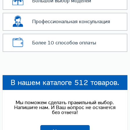
Большой выбор
моделей
Профессиональная
консультация
Более 10 способов
оплаты
В нашем каталоге 512 товаров.
Мы поможем сделать правильный выбор.
Напишите нам. И Ваш вопрос не останется
без ответа!