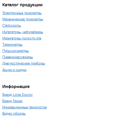
Каталог продукции
Электронные тонометры
Механические тонометры
Стетоскопы
Ингаляторы, небулайзеры
Ирригаторы полости рта
Термометры
Пульсоксиметры
Пневмомассажеры
Диагностические приборы
Акции и скидки
Информация
Бренд Little Doctor
Бренд Nissei
Инновационные технологии
Видео обзоры