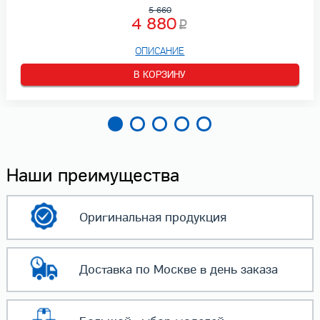
5 660
4 880
ОПИСАНИЕ
В КОРЗИНУ
Наши преимущества
Оригинальная
продукция
Доставка по Москве
в день заказа