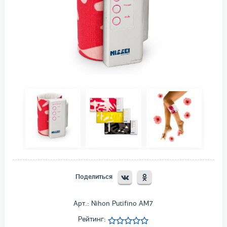
Поделиться
Арт.: Nihon Putifino AM7
Рейтинг: