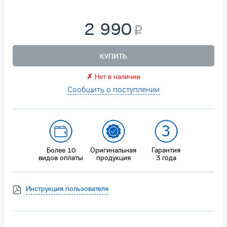
2 990
КУПИТЬ
✗
Нет в наличии
Сообщить о поступлении
Более 10
Оригинальная
Гарантия
видов оплаты
продукция
3 года
Инструкция пользователя