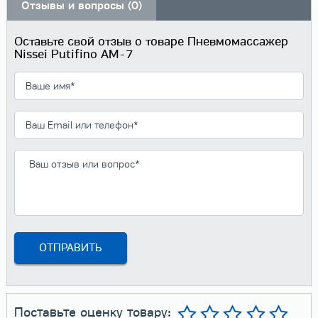
Отзывы и вопросы (0)
Оставьте свой отзыв о товаре Пневмомассажер
Nissei Putifino AM-7
Поставьте оценку товару: