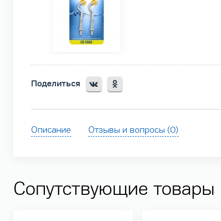
Поделиться
Описание
Отзывы и вопросы (0)
Сопутствующие товары