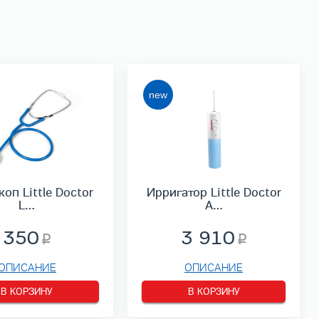
коп Little Doctor
Ирригатор Little Doctor
L…
A…
350
3 910
ОПИСАНИЕ
ОПИСАНИЕ
В КОРЗИНУ
В КОРЗИНУ