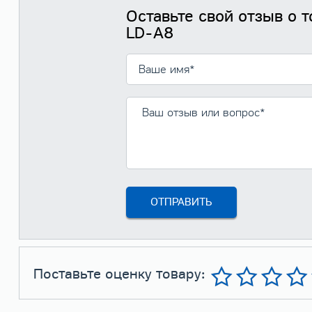
Оставьте свой отзыв о т
LD-A8
Поставьте оценку товару: