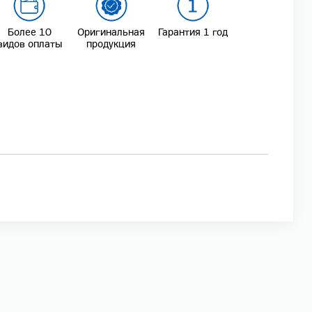
Более 10
Оригинальная
Гарантия 1 год
видов оплаты
продукция