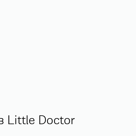
Little Doctor