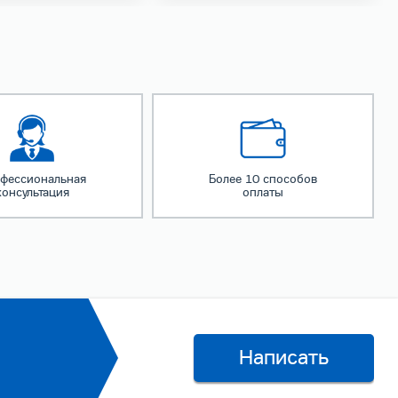
фессиональная
Более 10 способов
консультация
оплаты
Написать