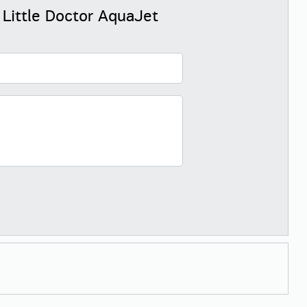
ittle Doctor AquaJet