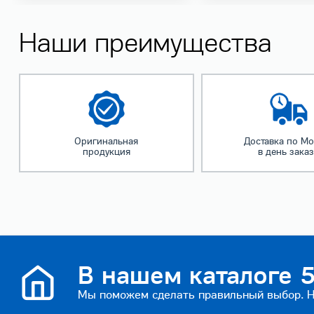
Наши преимущества
Оригинальная
Доставка по Мо
продукция
в день зака
В нашем каталоге 5
Мы поможем сделать правильный выбор. На